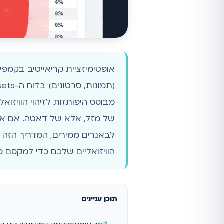
מבוסס היפותזות לזיהוי הוויזוא
של מזל, אלא של דאטה. אם אתם 
לבאנרים ממירים, המדריך הזה ה
הוויזואליים שלכם כדי למקסם 
תוכן עניינים