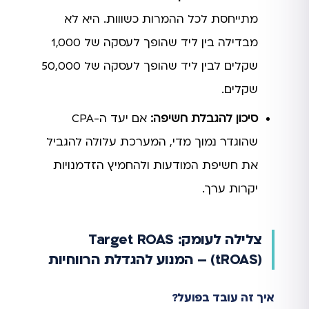
מתייחסת לכל ההמרות כשווות. היא לא
מבדילה בין ליד שהופך לעסקה של 1,000
שקלים לבין ליד שהופך לעסקה של 50,000
שקלים.
סיכון להגבלת חשיפה:
אם יעד ה-CPA
שהוגדר נמוך מדי, המערכת עלולה להגביל
את חשיפת המודעות ולהחמיץ הזדמנויות
יקרות ערך.
צלילה לעומק: Target ROAS
(tROAS) – המנוע להגדלת הרווחיות
איך זה עובד בפועל?