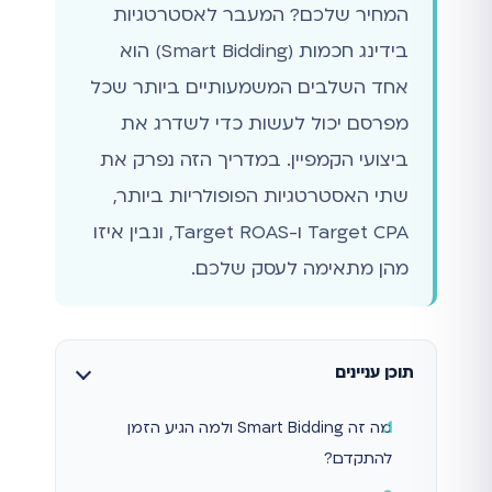
המחיר שלכם? המעבר לאסטרטגיות
בידינג חכמות (Smart Bidding) הוא
אחד השלבים המשמעותיים ביותר שכל
מפרסם יכול לעשות כדי לשדרג את
ביצועי הקמפיין. במדריך הזה נפרק את
שתי האסטרטגיות הפופולריות ביותר,
Target CPA ו-Target ROAS, ונבין איזו
מהן מתאימה לעסק שלכם.
תוכן עניינים
מה זה Smart Bidding ולמה הגיע הזמן
להתקדם?