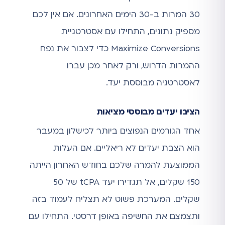
30 המרות ב-30 הימים האחרונים. אם אין לכם
מספיק נתונים, התחילו עם אסטרטגיית
Maximize Conversions כדי לצבור את נפח
ההמרות הדרוש, ורק לאחר מכן עברו
לאסטרטגיה מבוססת יעד.
הציבו יעדים מבוססי מציאות
אחד הגורמים הנפוצים ביותר לכישלון במעבר
הוא הצבת יעדים לא ריאליים. אם העלות
הממוצעת להמרה שלכם בחודש האחרון הייתה
150 שקלים, אל תגדירו יעד tCPA של 50
שקלים. המערכת פשוט לא תצליח לעמוד בזה
ותצמצם את החשיפה באופן דרסטי. התחילו עם