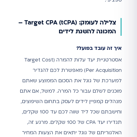
צלילה לעומק: Target CPA (tCPA) –
המכונה להשגת לידים
איך זה עובד בפועל?
אסטרטגיית יעד עלות להמרה (Target Cost
Per Acquisition) מאפשרת לכם להגדיר
למערכת של גוגל את הסכום הממוצע שאתם
מוכנים לשלם עבור כל המרה. למשל, אם אתם
מנהלים קמפיין לידים לעסק בתחום השיפוצים,
וחישבתם שכל ליד שווה לכם עד 100 שקלים,
תגדירו יעד CPA של 100 שקלים. מרגע זה,
האלגוריתם של גוגל יתאים את הצעות המחיר