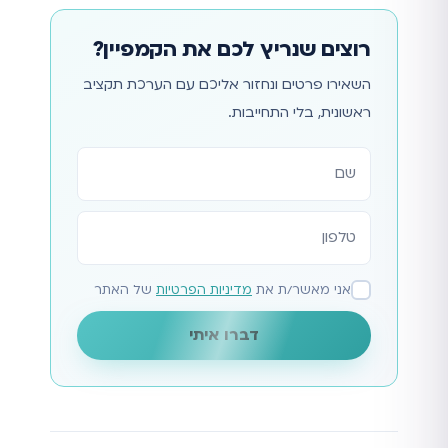
רוצים שנריץ לכם את הקמפיין?
השאירו פרטים ונחזור אליכם עם הערכת תקציב
ראשונית, בלי התחייבות.
אתר
אני מאשר/ת את
מדיניות הפרטיות
של האתר
דברו איתי