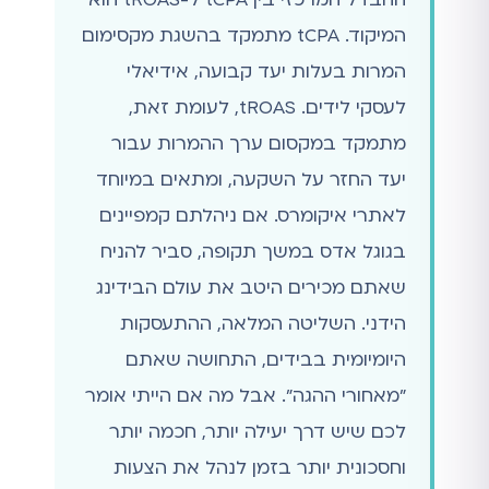
המיקוד. tCPA מתמקד בהשגת מקסימום
המרות בעלות יעד קבועה, אידיאלי
לעסקי לידים. tROAS, לעומת זאת,
מתמקד במקסום ערך ההמרות עבור
יעד החזר על השקעה, ומתאים במיוחד
לאתרי איקומרס. אם ניהלתם קמפיינים
בגוגל אדס במשך תקופה, סביר להניח
שאתם מכירים היטב את עולם הבידינג
הידני. השליטה המלאה, ההתעסקות
היומיומית בבידים, התחושה שאתם
"מאחורי ההגה". אבל מה אם הייתי אומר
לכם שיש דרך יעילה יותר, חכמה יותר
וחסכונית יותר בזמן לנהל את הצעות