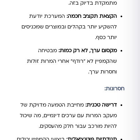
מתמקדת בדיוק בזה.
הקצאת תקציב חכמה:
המערכת יודעת
להשקיע יותר בקהלים ובמוצרים שמכניסים
יותר כסף.
מקסום ערך, לא רק כמות:
מבטיחה
שהקמפיין לא "רודף" אחרי המרות זולות
וחסרות ערך.
חסרונות:
דרישה טכנית:
מחייבת הטמעה מדויקת של
מעקב המרות עם ערכים דינמיים, מה שיכול
להיות מורכב עבור חלק מהעסקים.
תנודתיות פוטנציאלית:
ביצועי הקמפיין יכולים