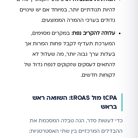
להיות תנודתיים יותר, במיוחד אם יש שינויים
גדולים בערכי ההמרה הממוצעים.
עלולה להקריב נפח:
במקרים מסוימים,
המערכת תעדיף לקבל פחות המרות אך
בעלות ערך גבוה יותר, מה שעלול לא
להתאים לעסקים שזקוקים לנפח גדול של
לקוחות חדשים.
tCPA מול tROAS: השוואה ראש
בראש
כדי לעשות סדר, הנה טבלה המסכמת את
ההבדלים המרכזיים בין שתי האסטרטגיות: