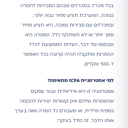
בכל מכרז. במכרזים שבהם הסבירות להמרה
גבוהה, המערכת תציע מחיר גבוה יותר,
ובמכרזים עם סבירות נמוכה, היא תציע מחיר
נמוך יותר או לא תשתתף כלל. המטרה היא
שבסופו של דבר, העלות הממוצעת לכלל
ההמרות שתקבלו תהיה קרובה ככל האפשר
ל-100 שקלים.
למי אסטרטגיית tCPA מתאימה?
אסטרטגיה זו היא אידיאלית עבור עסקים
שהמטרות שלהם אינן קשורות ישירות להכנסה
כספית מיידית, או שעבורם כל המרה שווה בערך
אותו הדבר. זה כולל בעיקר: