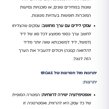
שונות במחירים שונים, או סוכנויות נסיעות
המוכרות חופשות בעלויות מגוונות.
עסקי לידים עם ערך מחושב:
עסקים שהצליחו
לחשב ערך כספי ממוצע לכל סוג של ליד
(למשל, ליד למשכנתא שווה יותר מליד
להלוואה קטנה) ויכולים להעביר את הערך
הזה לגוגל.
יתרונות מול חסרונות של tROAS
יתרונות:
אופטימיזציה ישירה לרווחיות:
המטרה הסופית
של כל עסק היא להרוויח, ואסטרטגיה זו