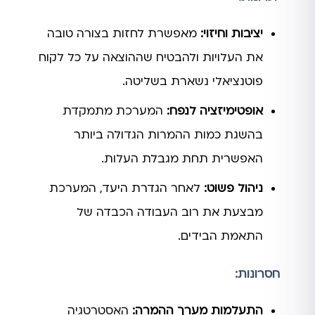
יציבות וחיזוי:
מאפשרת לחזות בצורה טובה
את העלויות ולהבטיח שההוצאה על כל לקוח
פוטנציאלי נשארת בשליטה.
אופטימיזציה לנפח:
המערכת מתמקדת
בהשגת כמות ההמרות הגדולה ביותר
האפשרית תחת מגבלת העלות.
ניהול פשוט:
לאחר הגדרת היעד, המערכת
מבצעת את רוב העבודה הכבדה של
התאמת הבידים.
חסרונות:
התעלמות מערך ההמרה:
האסטרטגיה