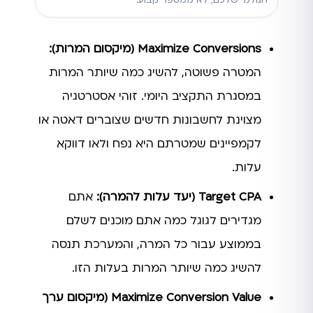
Maximize Conversions (מיקסום המרות):
המטרה פשוטה, להשיג כמה שיותר המרות
במסגרת התקציב היומי. זוהי אסטרטגיה
מצוינת לחשבונות חדשים שצוברים דאטה או
לקמפיינים שמטרתם היא נפח ולאו דווקא
עלות.
Target CPA (יעד עלות להמרה):
אתם
מגדירים לגוגל כמה אתם מוכנים לשלם
בממוצע עבור כל המרה, והמערכת תנסה
להשיג כמה שיותר המרות בעלות הזו.
Maximize Conversion Value (מיקסום ערך