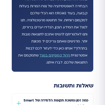
הבחירה לאופטימיזציה של נפח המרות בעלות
קבועה, בעוד tROAS הוא הכלי שלכם
למקסום רווחיות. אל תחששו מהטכנולוגיה. תנו
לגוגל את המידע הנכון, הגדירו יעדים ברורים,
ותנו לאלגוריתם להטיס אתכם לתוצאות טובות
יותר. מרגישים שאתם צריכים יד מכוונת
בתהליך? אנחנו כאן כדי לעזור לכם לבנות
אסטרטגיית
ניהול קמפיינים בגוגל
שתמקסם את
התוצאות שלכם. דברו איתנו.
שאלות ותשובות
כמה זמן נמשכת תקופת הלמידה של Smart