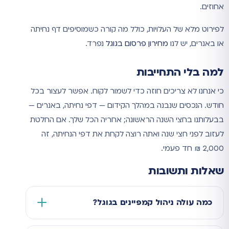
אחוזים.
לפירוט מלא של העלויות, כולל מה קורה כשמוסיפים דף נחיתה
או באנרים, יש לנו
מחירון פרסום בגוגל
נפרד.
למה בלי התחייבות
כי אנחנו לא צריכים חוזה כדי לשמור לקוח. אפשר לעצור בכל
חודש. הנכסים שנבנה במהלך הקידום — דפי נחיתה, באנרים —
בבעלותנו בחצי השנה הראשונה; אחריה הכל שלך. אם החלטת
לעזוב לפני חצי שנה ואתה רוצה לקחת את דפי הנחיתה, זה
2,000 ₪ חד פעמי.
שאלות ותשובות
כמה עולה ניהול קמפיינים בגוגל?