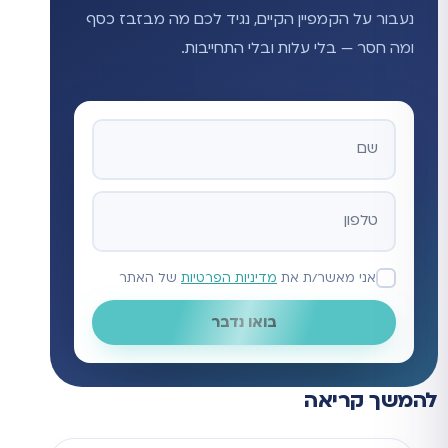
נעבור על הקמפיין הקיים, נגיד לכם מה מבזבז כסף
ומה חסר — בלי עלות ובלי התחייבות.
אתר
אני מאשר/ת את
מדיניות הפרטיות
של האתר
בואו נדבר
להמשך קריאה