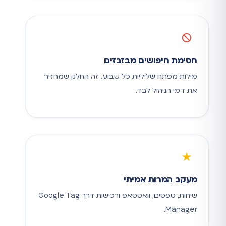
חסימת חיפושים מבזבזים
מילות מפתח שליליות כל שבוע. זה החלק שמחזיר
את דמי הניהול לבד.
מעקב המרות אמיתי
שיחות, טפסים, וואטסאפ ורכישות דרך Google Tag
Manager.