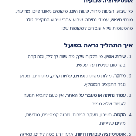
אופטימיזציה שבועית
כל שבוע: הצעות מחיר, שעות היום, מיקומים גיאוגרפיים, מודעות,
מונחי חיפוש, עמודי נחיתה. שבוע אחרי שבוע התקציב זולג
מהמקומות שלא עובדים למקומות שכן.
איך התהליך נראה בפועל
שיחת אפיון.
מי הלקוח שלך, מה שווה לך ליד, ומה קרה
בפרסום שניסית עד עכשיו.
מחקר.
מילות מפתח, נפחים, עלויות קליק, מתחרים. מכאן
נגזר התקציב המומלץ.
עמוד נחיתה או מעבר על האתר.
אין טעם להביא תנועה
לעמוד שלא ממיר.
הקמה.
חשבון, מעקב המרות, מבנה קמפיינים, מודעות,
מילים שליליות.
אופטימיזציה שבועית ודיווח.
אתה יודע כמה לידים, מאיזה