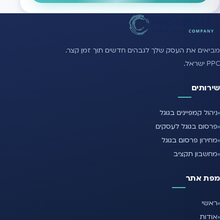
מביאים את העסק שלך לגבהים חדשים תוך זמן קצר.
PPC ישראל.
שירותים
ניהול קמפיינים בגוגל
פרסום בגוגל לעסקים
מחירון פרסום בגוגל
מחשבון תקציב
מפת אתר
ראשי
אודות