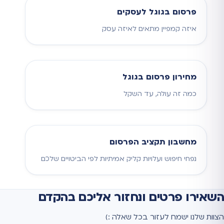
פרסום בגוגל לעסקים
איזה קמפיין מתאים לאיזה עסק
מחירון פרסום בגוגל
כמה זה עולה, עד השקל
מחשבון תקציב הפרסום
נפחי חיפוש ועלויות קליק אמיתיות לפי הביטויים שלכם
השאירו פרטים ונחזור אליכם בהקדם
הצוות שלנו ישמח לעזור בכל שאלה :)