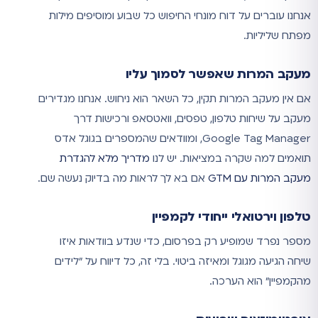
אנחנו עוברים על דוח מונחי החיפוש כל שבוע ומוסיפים מילות
מפתח שליליות.
מעקב המרות שאפשר לסמוך עליו
אם אין מעקב המרות תקין, כל השאר הוא ניחוש. אנחנו מגדירים
מעקב על שיחות טלפון, טפסים, וואטסאפ ורכישות דרך
Google Tag Manager, ומוודאים שהמספרים בגוגל אדס
תואמים למה שקרה במציאות. יש לנו
מדריך מלא להגדרת
מעקב המרות עם GTM
אם בא לך לראות מה בדיוק נעשה שם.
טלפון וירטואלי ייחודי לקמפיין
מספר נפרד שמופיע רק בפרסום, כדי שנדע בוודאות איזו
שיחה הגיעה מגוגל ומאיזה ביטוי. בלי זה, כל דיווח על "לידים
מהקמפיין" הוא הערכה.