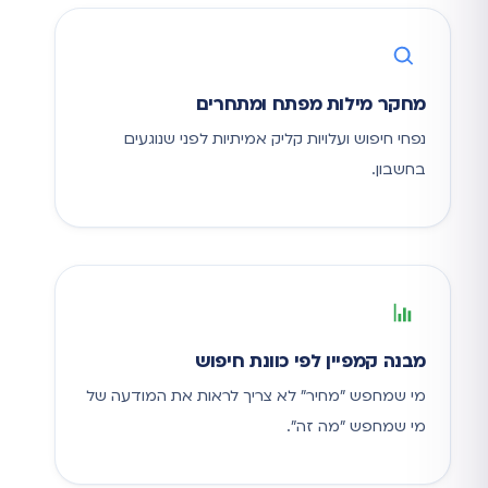
מחקר מילות מפתח ומתחרים
נפחי חיפוש ועלויות קליק אמיתיות לפני שנוגעים
בחשבון.
מבנה קמפיין לפי כוונת חיפוש
מי שמחפש "מחיר" לא צריך לראות את המודעה של
מי שמחפש "מה זה".