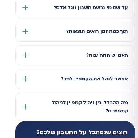
על שם מי נרשם חשבון גוגל אדס?
תוך כמה זמן רואים תוצאות?
האם יש התחייבות?
אפשר לנהל את הקמפיין לבד?
מה ההבדל בין ניהול קמפיין לניהול
קמפיינים?
רוצים שנסתכל על החשבון שלכם?