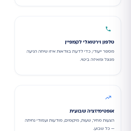
טלפון וירטואלי לקמפיין
מספר ייעודי, כדי לדעת בוודאות איזו שיחה הגיעה
מגוגל ומאיזה ביטוי.
אופטימיזציה שבועית
הצעות מחיר, שעות, מיקומים, מודעות ועמודי נחיתה
— כל שבוע.