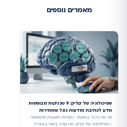
מאמרים נוספים
פסיכולוגיה של קליק: 9 טכניקות מבוססות
מדע לכתיבת מודעות גוגל שממירות
על מה נדבר במאמר › נקודות חשובות מהמאמר
› הפיזיולוגיה של קליק: מה קורה במוח בשבריר