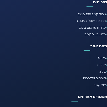
שירותים
ניהול קמפיינים בגוגל
פרסום בגוגל לעסקים
מחירון פרסום בגוגל
מחשבון תקציב
מפת אתר
ראשי
אודות
בלוג
קורסים והדרכות
צור קשר
מאמרים אחרונים