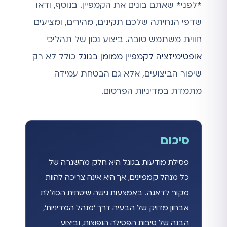
*לפני* שאתם בונים את הקמפיין. בנוסף, ודאו
שדפי הנחיתה שלכם תקינים, מהירים, ומציעים
חווית משתמש טובה. ביצוע נכון של תהליכי
אופטימיזציה לקמפיין ממומן בגוגל
כולל לא רק
שיפור הביצועים, אלא גם הבטחת עמידה
מתמדת במדיניות הפרסום.
סיכום
פסילת מודעות בגוגל היא חלק מהשגרה של
כל מנהל קמפיינים, אך היא אינה צריכה להוות
מקור לדאגה. באמצעות גישה שיטתית הכוללת
אבחון מדויק של הבעיה דרך 'מנהל המדיניות',
הבנה של סיבות הפסילה הנפוצות, וביצוע