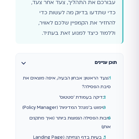
עבורכם את התהליך, צעד אחר צעד,
כדי שתדעו בדיוק מה לעשות כדי
להחזיר את הקמפיין שלכם לאוויר,
וללמוד כיצד למנוע זאת בעתיד.
תוכן עניינים
הצעד הראשון: אבחון הבעיה, איפה מוצאים את
סיבת הפסילה?
בדיקה בעמודת 'סטטוס'
שימוש ב'מנהל המדיניות' (Policy Manager)
סיבות הפסילה הנפוצות ביותר (ואיך מתקנים
אותן)
1. בעיות בדף הנחיתה (Landing Page