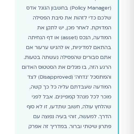
(Policy Manager) בחשבון הגוגל אדס
שלכם כדי לזהות את סיבת הפסילה
המדויקת. לאחר מכן, יש לתקן את
המודעה, הנכס (asset) או דף הנחיתה
בהתאם למדיניות, או להגיש ערעור אם
אתם סבורים שהפסילה נעשתה בטעות.
הרגע הזה, בו מגלים את הסטטוס האדום
והמתסכל 'נדחה' (Disapproved) לצד
המודעה שעבדתם עליה כל כך קשה,
מוכר לכל מנהל קמפיינים. אבל לפני
שהלחץ עולה, חשוב שתדעו, זו לא סוף
הדרך. למעשה, זוהי בעיה נפוצה עם
פתרון שיטתי וברור. במדריך זה אפרק