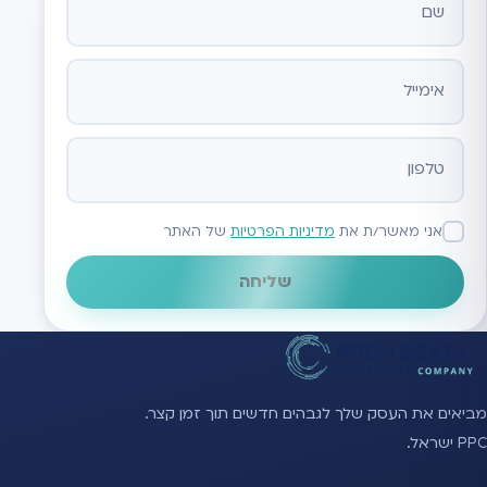
אתר
אני מאשר/ת את
מדיניות הפרטיות
של האתר
שליחה
מביאים את העסק שלך לגבהים חדשים תוך זמן קצר.
PPC ישראל.