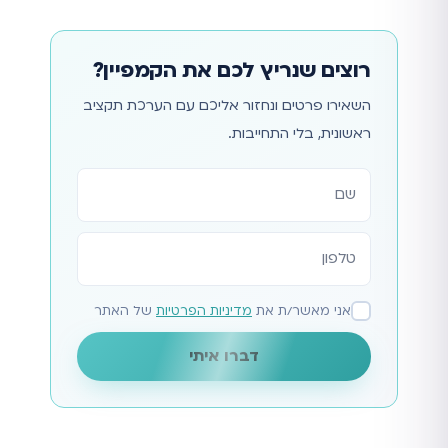
רוצים שנריץ לכם את הקמפיין?
השאירו פרטים ונחזור אליכם עם הערכת תקציב
ראשונית, בלי התחייבות.
אתר
אני מאשר/ת את
מדיניות הפרטיות
של האתר
דברו איתי