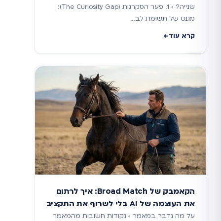
שנייה? › 1. פער הסקרנות (The Curiosity Gap):
מגנט של תשומת לב…
קרא עוד
הקאמבק של Broad Match: איך לרתום
את העוצמה של AI בלי לשרוף את התקציב
על מה נדבר במאמר › נקודות חשובות מהמאמר