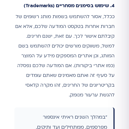
4. שימוש בסימנים מסחריים (Trademarks)
ככלל, אסור להשתמש בשמות מותג רשומים של
חברות אחרות בטקסט המודעה שלכם, אלא אם
קיבלתם אישור לכך. עם זאת, ישנם חריגים.
למשל, משווקים מורשים יכולים להשתמש בשם
המותג, וכן אתרים המספקים מידע על המוצר
(כמו אתרי ביקורות). אם המודעה שלכם נפסלה
על סעיף זה ואתם מאמינים שאתם עומדים
בקריטריונים של החריגים, זהו מקרה קלאסי
להגשת ערעור מנומק.
"במהלך השנים ראיתי אינספור
מפרסמים, ממתחילים ועד ותיקים,