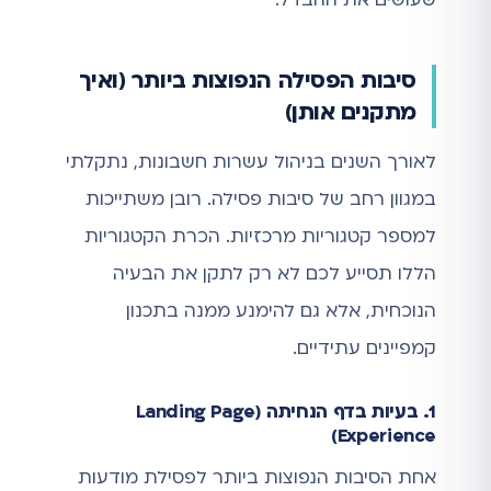
סיבות הפסילה הנפוצות ביותר (ואיך
מתקנים אותן)
לאורך השנים בניהול עשרות חשבונות, נתקלתי
במגוון רחב של סיבות פסילה. רובן משתייכות
למספר קטגוריות מרכזיות. הכרת הקטגוריות
הללו תסייע לכם לא רק לתקן את הבעיה
הנוכחית, אלא גם להימנע ממנה בתכנון
קמפיינים עתידיים.
1. בעיות בדף הנחיתה (Landing Page
Experience)
אחת הסיבות הנפוצות ביותר לפסילת מודעות