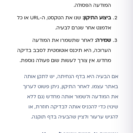
המודעה הפסולה.
ביצוע התיקון:
שנו את הטקסט, ה-URL או כל
אלמנט אחר שגרם לבעיה.
שמירה:
לאחר שתשמרו את המודעה
הערוכה, היא תיכנס אוטומטית לסבב בדיקה
מחדש. אין צורך לעשות שום פעולה נוספת.
אם הבעיה היא בדף הנחיתה, יש לתקן אותה
באתר עצמו. לאחר התיקון, ניתן פשוט לערוך
את המודעה ולשמור אותה מחדש (גם ללא
שינוי) כדי להכניס אותה לבדיקה חוזרת, או
להגיש ערעור ולציין שהבעיה בדף תוקנה.