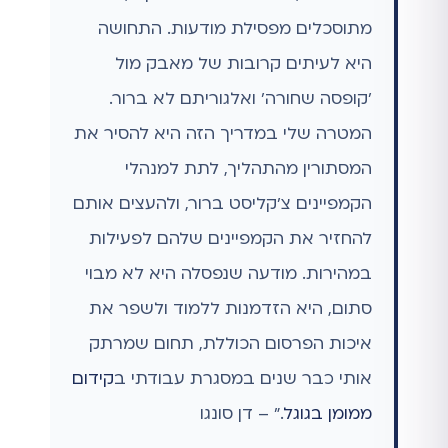
מתוסכלים מפסילת מודעות. התחושה
היא לעיתים קרובות של מאבק מול
'קופסה שחורה' ואלגוריתם לא ברור.
המטרה שלי במדריך הזה היא להסיר את
המסתורין מהתהליך, לתת למנהלי
הקמפיינים צ'קליסט ברור, ולהעצים אותם
להחזיר את הקמפיינים שלהם לפעילות
במהירות. מודעה שנפסלה היא לא מבוי
סתום, היא הזדמנות ללמוד ולשפר את
איכות הפרסום הכוללת, תחום שמרתק
אותי כבר שנים במסגרת עבודתי ב
קידום
ממומן בגוגל
." – דן סונגו