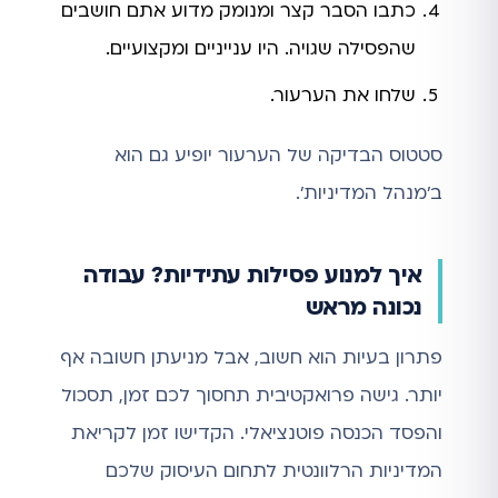
כתבו הסבר קצר ומנומק מדוע אתם חושבים
שהפסילה שגויה. היו ענייניים ומקצועיים.
שלחו את הערעור.
סטטוס הבדיקה של הערעור יופיע גם הוא
ב'מנהל המדיניות'.
איך למנוע פסילות עתידיות? עבודה
נכונה מראש
פתרון בעיות הוא חשוב, אבל מניעתן חשובה אף
יותר. גישה פרואקטיבית תחסוך לכם זמן, תסכול
והפסד הכנסה פוטנציאלי. הקדישו זמן לקריאת
המדיניות הרלוונטית לתחום העיסוק שלכם