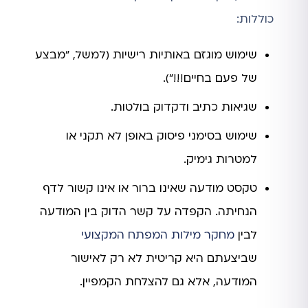
כוללות:
שימוש מוגזם באותיות רישיות (למשל, "מבצע
של פעם בחיים!!!").
שגיאות כתיב ודקדוק בולטות.
שימוש בסימני פיסוק באופן לא תקני או
למטרות גימיק.
טקסט מודעה שאינו ברור או אינו קשור לדף
הנחיתה. הקפדה על קשר הדוק בין המודעה
לבין
מחקר מילות המפתח המקצועי
שביצעתם היא קריטית לא רק לאישור
המודעה, אלא גם להצלחת הקמפיין.