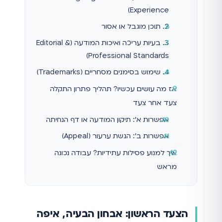
Experience)
2. תוכן מוגבל או אסור
3. בעיות עריכה ואיכות המודעה (Editorial &
Professional Standards)
4. שימוש בסימנים מסחריים (Trademarks)
אז מה עושים עכשיו? תהליך פתרון התקלה
צעד אחר צעד
אפשרות א': תיקון המודעה או דף הנחיתה
אפשרות ב': הגשת ערעור (Appeal)
איך למנוע פסילות עתידיות? עבודה נכונה
מראש
הצעד הראשון: אבחון הבעיה, איפה