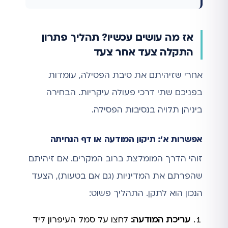
אז מה עושים עכשיו? תהליך פתרון
התקלה צעד אחר צעד
אחרי שזיהיתם את סיבת הפסילה, עומדות
בפניכם שתי דרכי פעולה עיקריות. הבחירה
ביניהן תלויה בנסיבות הפסילה.
אפשרות א': תיקון המודעה או דף הנחיתה
זוהי הדרך המומלצת ברוב המקרים. אם זיהיתם
שהפרתם את המדיניות (גם אם בטעות), הצעד
הנכון הוא לתקן. התהליך פשוט:
עריכת המודעה:
לחצו על סמל העיפרון ליד