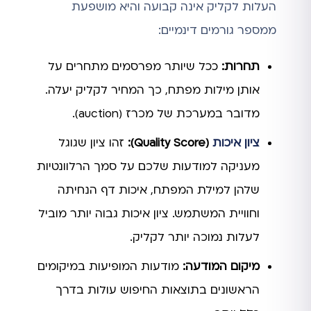
העלות לקליק אינה קבועה והיא מושפעת
ממספר גורמים דינמיים:
תחרות:
ככל שיותר מפרסמים מתחרים על
אותן מילות מפתח, כך המחיר לקליק יעלה.
מדובר במערכת של מכרז (auction).
ציון איכות
(Quality Score):
זהו ציון שגוגל
מעניקה למודעות שלכם על סמך הרלוונטיות
שלהן למילת המפתח, איכות דף הנחיתה
וחוויית המשתמש. ציון איכות גבוה יותר מוביל
לעלות נמוכה יותר לקליק.
מיקום המודעה:
מודעות המופיעות במיקומים
הראשונים בתוצאות החיפוש עולות בדרך