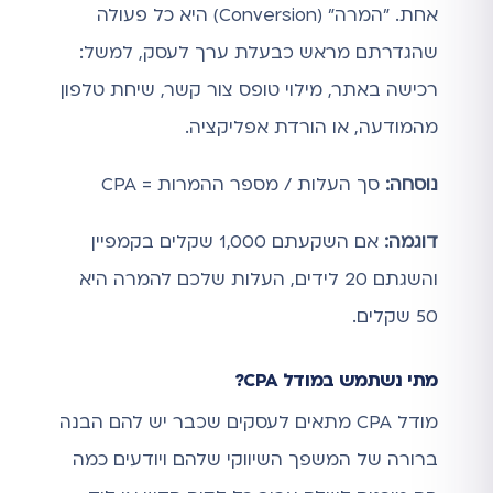
אחת. "המרה" (Conversion) היא כל פעולה
שהגדרתם מראש כבעלת ערך לעסק, למשל:
רכישה באתר, מילוי טופס צור קשר, שיחת טלפון
מהמודעה, או הורדת אפליקציה.
נוסחה:
סך העלות / מספר ההמרות = CPA
דוגמה:
אם השקעתם 1,000 שקלים בקמפיין
והשגתם 20 לידים, העלות שלכם להמרה היא
50 שקלים.
מתי נשתמש במודל CPA?
מודל CPA מתאים לעסקים שכבר יש להם הבנה
ברורה של המשפך השיווקי שלהם ויודעים כמה