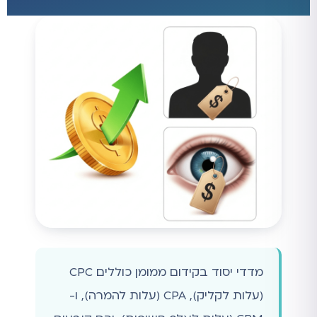
מדדי יסוד בקידום ממומן כוללים CPC
(עלות לקליק), CPA (עלות להמרה), ו-