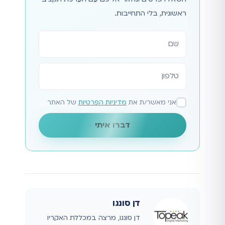
ראשונית, בלי התחייבות.
אתר
אני מאשר/ת את
מדיניות הפרטיות
של האתר
דברו איתי
דן סונגו
דן סונגו, מרצה במכללת האקריו