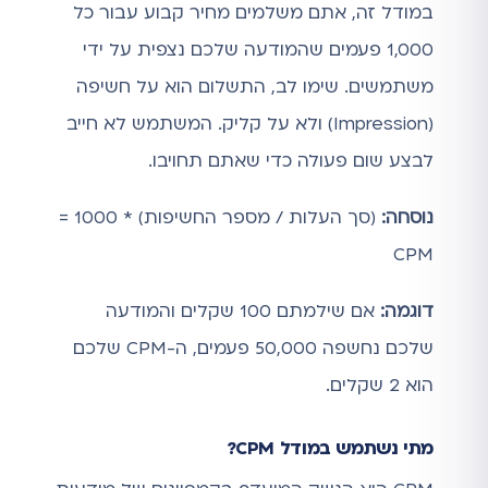
במודל זה, אתם משלמים מחיר קבוע עבור כל
1,000 פעמים שהמודעה שלכם נצפית על ידי
משתמשים. שימו לב, התשלום הוא על חשיפה
(Impression) ולא על קליק. המשתמש לא חייב
לבצע שום פעולה כדי שאתם תחויבו.
נוסחה:
(סך העלות / מספר החשיפות) * 1000 =
CPM
דוגמה:
אם שילמתם 100 שקלים והמודעה
שלכם נחשפה 50,000 פעמים, ה-CPM שלכם
הוא 2 שקלים.
מתי נשתמש במודל CPM?