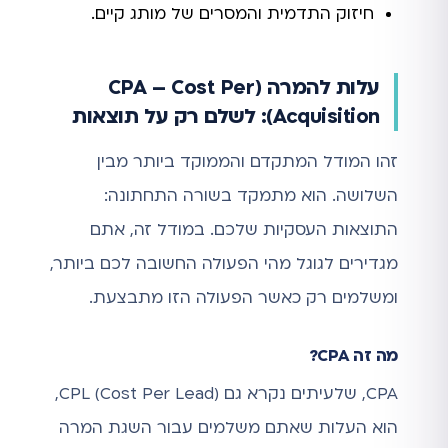
חיזוק התדמית והמסרים של מותג קיים.
עלות להמרה (CPA – Cost Per
Acquisition): לשלם רק על תוצאות
זהו המודל המתקדם והממוקד ביותר מבין
השלושה. הוא מתמקד בשורה התחתונה:
התוצאות העסקיות שלכם. במודל זה, אתם
מגדירים לגוגל מהי הפעולה החשובה לכם ביותר,
ומשלמים רק כאשר הפעולה הזו מתבצעת.
מה זה CPA?
CPA, שלעיתים נקרא גם CPL (Cost Per Lead),
הוא העלות שאתם משלמים עבור השגת המרה