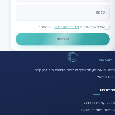
אני מאשר/ת את
מדיניות הפרטיות
של האתר
שליחה
מביאים את העסק שלך לגבהים חדשים תוך זמן קצר.
PPC ישראל.
שירותים
ניהול קמפיינים בגוגל
פרסום בגוגל לעסקים