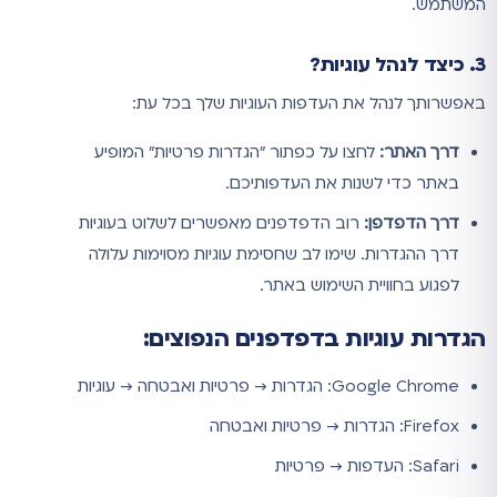
המשתמש.
3. כיצד לנהל עוגיות?
באפשרותך לנהל את העדפות העוגיות שלך בכל עת:
דרך האתר:
לחצו על כפתור "הגדרות פרטיות" המופיע
באתר כדי לשנות את העדפותיכם.
דרך הדפדפן:
רוב הדפדפנים מאפשרים לשלוט בעוגיות
דרך ההגדרות. שימו לב שחסימת עוגיות מסוימות עלולה
לפגוע בחוויית השימוש באתר.
הגדרות עוגיות בדפדפנים הנפוצים:
Google Chrome: הגדרות → פרטיות ואבטחה → עוגיות
Firefox: הגדרות → פרטיות ואבטחה
Safari: העדפות → פרטיות