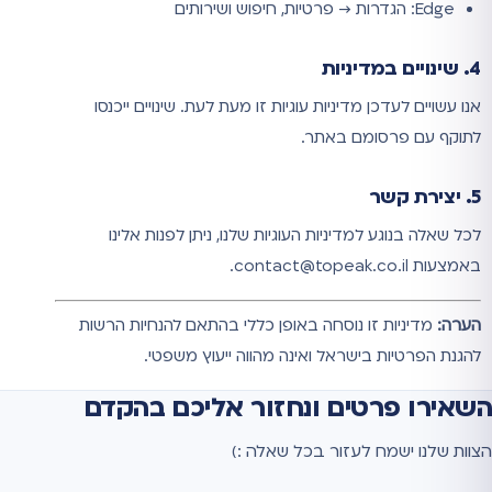
Edge: הגדרות → פרטיות, חיפוש ושירותים
4. שינויים במדיניות
אנו עשויים לעדכן מדיניות עוגיות זו מעת לעת. שינויים ייכנסו
לתוקף עם פרסומם באתר.
5. יצירת קשר
לכל שאלה בנוגע למדיניות העוגיות שלנו, ניתן לפנות אלינו
באמצעות contact@topeak.co.il.
הערה:
מדיניות זו נוסחה באופן כללי בהתאם להנחיות הרשות
להגנת הפרטיות בישראל ואינה מהווה ייעוץ משפטי.
השאירו פרטים ונחזור אליכם בהקדם
הצוות שלנו ישמח לעזור בכל שאלה :)