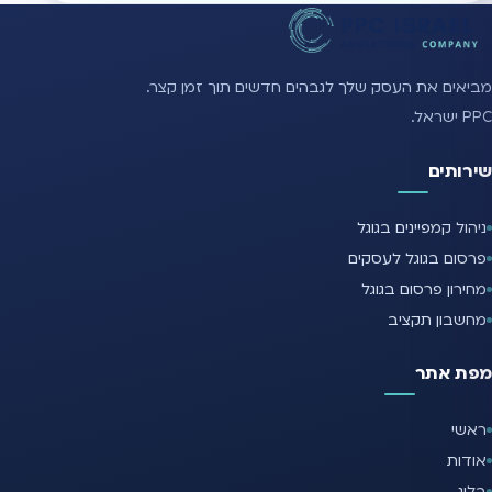
מביאים את העסק שלך לגבהים חדשים תוך זמן קצר.
PPC ישראל.
שירותים
ניהול קמפיינים בגוגל
פרסום בגוגל לעסקים
מחירון פרסום בגוגל
מחשבון תקציב
מפת אתר
ראשי
אודות
בלוג