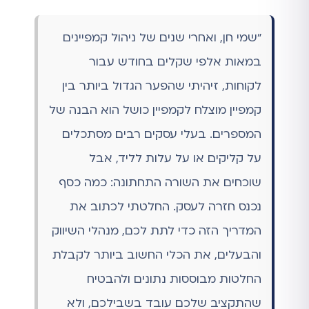
"שמי חן, ואחרי שנים של ניהול קמפיינים
במאות אלפי שקלים בחודש עבור
לקוחות, זיהיתי שהפער הגדול ביותר בין
קמפיין מוצלח לקמפיין כושל הוא הבנה של
המספרים. בעלי עסקים רבים מסתכלים
על קליקים או על עלות לליד, אבל
שוכחים את השורה התחתונה: כמה כסף
נכנס חזרה לעסק. החלטתי לכתוב את
המדריך הזה כדי לתת לכם, מנהלי השיווק
והבעלים, את הכלי החשוב ביותר לקבלת
החלטות מבוססות נתונים ולהבטיח
שהתקציב שלכם עובד בשבילכם, ולא