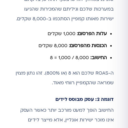
במערכות שלכם וגיליתם שהמכירות שהגיעו
ישירות מאותו קמפיין הסתכמו ב-8,000 שקלים.
עלות הפרסום:
1,000 שקלים
הכנסות מהפרסום:
8,000 שקלים
החישוב:
8,000 / 1,000 = 8
ה-ROAS שלכם הוא 8 (או 800%). זהו נתון מצוין
שמראה שהקמפיין רווחי מאוד.
דוגמה 2: עסק מבוסס לידים
החישוב הופך למעט מורכב יותר כאשר העסק
אינו מוכר ישירות אונליין, אלא מייצר לידים