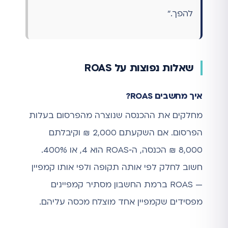
להפך."
שאלות נפוצות על ROAS
איך מחשבים ROAS?
מחלקים את ההכנסה שנוצרה מהפרסום בעלות
הפרסום. אם השקעתם 2,000 ₪ וקיבלתם
8,000 ₪ הכנסה, ה‑ROAS הוא 4, או 400%.
חשוב לחלק לפי אותה תקופה ולפי אותו קמפיין
— ROAS ברמת החשבון מסתיר קמפיינים
מפסידים שקמפיין אחד מוצלח מכסה עליהם.