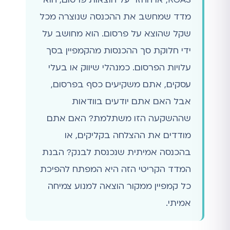
מדד שמחשב את ההכנסה שנוצרה מכל
שקל שהוצא על פרסום. הוא מחושב על
ידי חלוקת סך ההכנסות מהקמפיין בסך
עלויות הפרסום. כמנהלי שיווק או בעלי
עסקים, אתם משקיעים כסף בפרסום,
אבל האם אתם יודעים בוודאות
שההשקעה הזו משתלמת? האם אתם
מודדים את ההצלחה בקליקים, או
בהכנסה אמיתית שנכנסת לבנק? הבנת
המדד הקריטי הזה היא המפתח להפיכת
כל קמפיין ממקור הוצאה למנוע צמיחה
אמיתי.