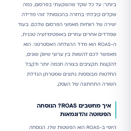
ביותר: על כל שקל שהשקעתי בפרסום, כמה
שקלים קיבלתי בחזרה בהכנסות? זוהי מדידה
ישירה של רווחיות מאמצי הפרסום שלכם. בעוד
שמדדים אחרים עוזרים באופטימיזציה טכנית,
ה-ROAS הוא מדד ההצלחה האסטרטגי. הוא
מאפשר לכם להשוות בין ערוצי שיווק שונים,
להקצות תקציבים בצורה חכמה יותר ולקבל
החלטות מבוססות נתונים שמטרתן הגדלת
השורה התחתונה של העסק.
איך מחשבים ROAS? הנוסחה
הפשוטה והדוגמאות
היופי ב-ROAS הוא הפשטות שלו. הנוסחה