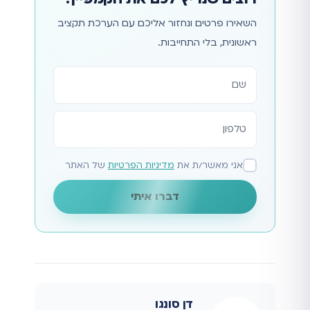
השאירו פרטים ונחזור אליכם עם הערכת תקציב
ראשונית, בלי התחייבות.
אתר
אני מאשר/ת את
מדיניות הפרטיות
של האתר
דברו איתי
דן סונגו