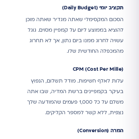
תקציב יומי (Daily Budget)
הסכום המקסימלי שאתה מגדיר שאתה מוכן
להוציא בממוצע ליום על קמפיין מסוים. גוגל
עשויה לחרוג ממנו ביום נתון, אך לא תחרוג
מהמכפלה החודשית שלו.
CPM (Cost Per Mille)
עלות לאלף חשיפות. מודל תשלום, הנפוץ
בעיקר בקמפיינים ברשת המדיה, שבו אתה
משלם על כל 1,000 פעמים שהמודעה שלך
נצפית, ללא קשר למספר הקליקים.
המרה (Conversion)