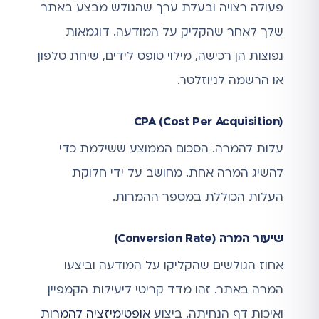
פעולה רצויה ובעלת ערך שהגולש מבצע באתר
שלך לאחר שהקליק על המודעה. דוגמאות
נפוצות הן רכישה, מילוי טופס לידים, שיחת טלפון
או הרשמה לניוזלטר.
CPA (Cost Per Acquisition)
עלות להמרה. הסכום הממוצע ששילמת כדי
להשיג המרה אחת. מחושב על ידי חלוקת
העלות הכוללת במספר ההמרות.
שיעור המרה (Conversion Rate)
אחוז הגולשים שהקליקו על המודעה וביצעו
המרה באתר. זהו מדד קריטי ליעילות הקמפיין
ואיכות דף הנחיתה. ביצוע
אופטימיזציה להמרות