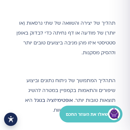
תהליך של יצירה והשוואה של שתי גרסאות (או
יותר) של מודעה או דף נחיתה כדי לבדוק באופן
סטטיסטי איזו מהן מניבה ביצועים טובים יותר
ולהסיק מסקנות.
התהליך המתמשך של ניתוח נתונים וביצוע
שיפורים והתאמות בקמפיין במטרה להשיג
תוצאות טובות יותר.
אופטימיזציה בגוגל
היא
המפתח להצלחה ארוכת טווח.
שאלו את העוזר החכם