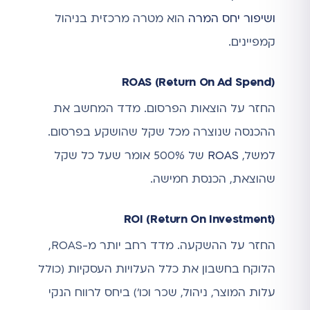
ושיפור יחס המרה
הוא מטרה מרכזית בניהול
קמפיינים.
ROAS (Return On Ad Spend)
החזר על הוצאות הפרסום. מדד המחשב את
ההכנסה שנוצרה מכל שקל שהושקע בפרסום.
למשל,
ROAS
של 500% אומר שעל כל שקל
שהוצאת, הכנסת חמישה.
ROI (Return On Investment)
החזר על ההשקעה. מדד רחב יותר מ-ROAS,
הלוקח בחשבון את כלל העלויות העסקיות (כולל
עלות המוצר, ניהול, שכר וכו') ביחס לרווח הנקי