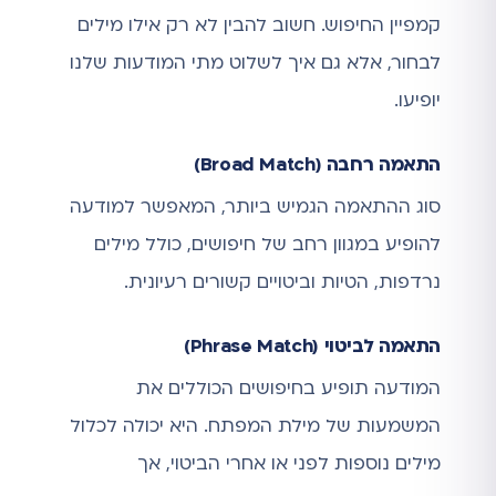
קמפיין החיפוש. חשוב להבין לא רק אילו מילים
לבחור, אלא גם איך לשלוט מתי המודעות שלנו
יופיעו.
התאמה רחבה (Broad Match)
סוג ההתאמה הגמיש ביותר, המאפשר למודעה
להופיע במגוון רחב של חיפושים, כולל מילים
נרדפות, הטיות וביטויים קשורים רעיונית.
התאמה לביטוי (Phrase Match)
המודעה תופיע בחיפושים הכוללים את
המשמעות של מילת המפתח. היא יכולה לכלול
מילים נוספות לפני או אחרי הביטוי, אך