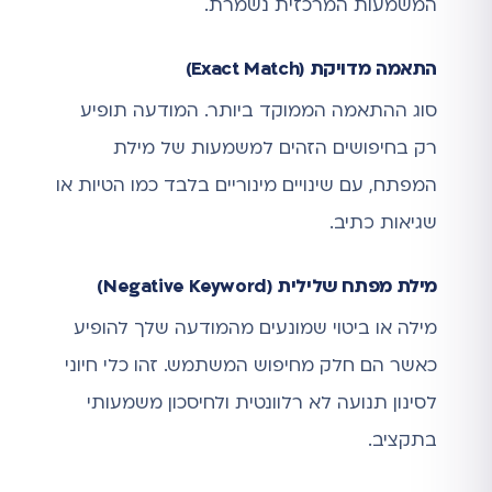
המשמעות המרכזית נשמרת.
התאמה מדויקת (Exact Match)
סוג ההתאמה הממוקד ביותר. המודעה תופיע
רק בחיפושים הזהים למשמעות של מילת
המפתח, עם שינויים מינוריים בלבד כמו הטיות או
שגיאות כתיב.
מילת מפתח שלילית (Negative Keyword)
מילה או ביטוי שמונעים מהמודעה שלך להופיע
כאשר הם חלק מחיפוש המשתמש. זהו כלי חיוני
לסינון תנועה לא רלוונטית ולחיסכון משמעותי
בתקציב.