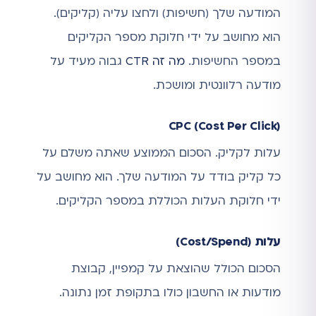
המודעה שלך (חשיפות) ולחצו עליה (קליקים).
הוא מחושב על ידי חלוקת מספר הקליקים
במספר החשיפות.
מה זה CTR
גבוה מעיד על
מודעה רלוונטית ומושכת.
CPC (Cost Per Click)
עלות לקליק. הסכום הממוצע שאתה משלם על
כל קליק בודד על המודעה שלך. הוא מחושב על
ידי חלוקת העלות הכוללת במספר הקליקים.
עלות (Cost/Spend)
הסכום הכולל שהוצאת על קמפיין, קבוצת
מודעות או החשבון כולו בתקופת זמן נתונה.