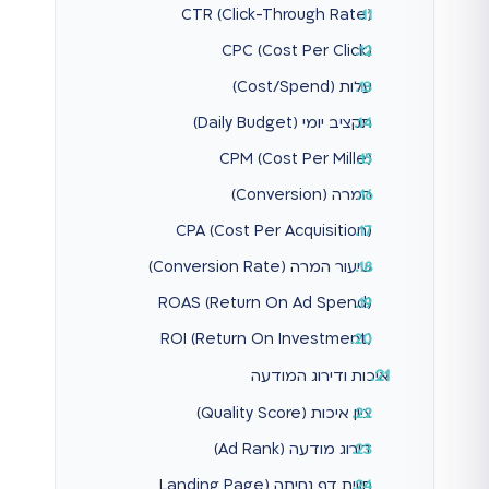
CTR (Click-Through Rate)
CPC (Cost Per Click)
עלות (Cost/Spend)
תקציב יומי (Daily Budget)
CPM (Cost Per Mille)
המרה (Conversion)
CPA (Cost Per Acquisition)
שיעור המרה (Conversion Rate)
ROAS (Return On Ad Spend)
ROI (Return On Investment)
איכות ודירוג המודעה
ציון איכות (Quality Score)
דירוג מודעה (Ad Rank)
חווית דף נחיתה (Landing Page