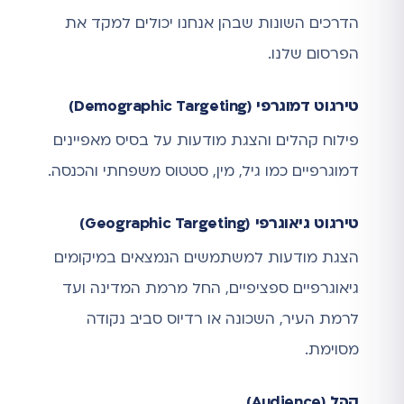
הדרכים השונות שבהן אנחנו יכולים למקד את
הפרסום שלנו.
טירגוט דמוגרפי (Demographic Targeting)
פילוח קהלים והצגת מודעות על בסיס מאפיינים
דמוגרפיים כמו גיל, מין, סטטוס משפחתי והכנסה.
טירגוט גיאוגרפי (Geographic Targeting)
הצגת מודעות למשתמשים הנמצאים במיקומים
גיאוגרפיים ספציפיים, החל מרמת המדינה ועד
לרמת העיר, השכונה או רדיוס סביב נקודה
מסוימת.
קהל (Audience)