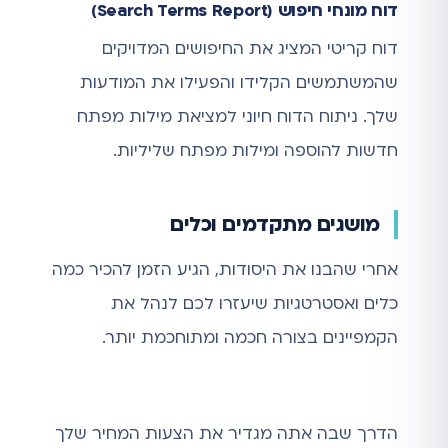
דוח מונחי חיפוש (Search Terms Report)
דוח קריטי המציג את החיפושים המדויקים
שהמשתמשים הקלידו והפעילו את המודעות
שלך. ניתוח הדוח חיוני למציאת מילות מפתח
חדשות להוספה ומילות מפתח שליליות.
מושגים מתקדמים וכלים
אחרי שהבנו את היסודות, הגיע הזמן להכיר כמה
כלים ואסטרטגיות שיעזרו לכם לנהל את
הקמפיינים בצורה חכמה ומתוחכמת יותר.
הדרך שבה אתה מגדיר את הצעות המחיר שלך