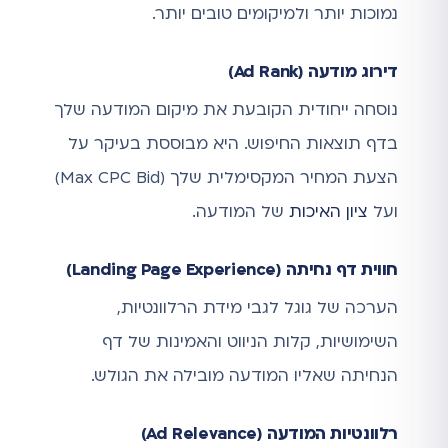
נמוכות יותר ולמיקומים טובים יותר.
דירוג מודעה (Ad Rank)
נוסחה ייחודית הקובעת את מיקום המודעה שלך
בדף תוצאות החיפוש. היא מבוססת בעיקר על
הצעת המחיר המקסימלית שלך (Max CPC Bid)
ועל
ציון האיכות
של המודעה.
חווית דף נחיתה (Landing Page Experience)
הערכה של גוגל לגבי מידת הרלוונטיות,
השימושיות, קלות הניווט והאמינות של דף
הנחיתה שאליו המודעה מובילה את הגולש.
רלוונטיות המודעה (Ad Relevance)