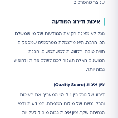
שנוצר מהפרסום.
איכות ודירוג המודעה
גוגל לא מציגה רק את המודעות של מי שמשלם
הכי הרבה. היא מתגמלת מפרסמים שמספקים
חוויה טובה ורלוונטית למשתמשים. הבנת
המושגים האלה תעזור לכם לשלם פחות ולהופיע
גבוה יותר.
ציון איכות (Quality Score)
דירוג של גוגל בין 1 ל-10 המעריך את האיכות
והרלוונטיות של מילות המפתח, המודעות ודפי
הנחיתה שלך.
ציון איכות
גבוה מוביל לעלויות