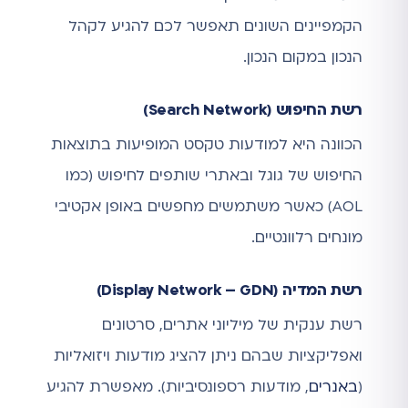
הקמפיינים השונים תאפשר לכם להגיע לקהל
הנכון במקום הנכון.
רשת החיפוש (Search Network)
הכוונה היא למודעות טקסט המופיעות בתוצאות
החיפוש של גוגל ובאתרי שותפים לחיפוש (כמו
AOL) כאשר משתמשים מחפשים באופן אקטיבי
מונחים רלוונטיים.
רשת המדיה (Display Network – GDN)
רשת ענקית של מיליוני אתרים, סרטונים
ואפליקציות שבהם ניתן להציג מודעות ויזואליות
(
באנרים
, מודעות רספונסיביות). מאפשרת להגיע