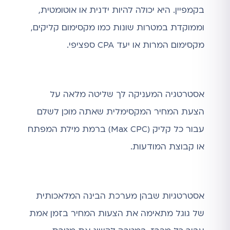
בקמפיין. היא יכולה להיות ידנית או אוטומטית,
וממוקדת במטרות שונות כמו מקסימום קליקים,
מקסימום המרות או יעד CPA ספציפי.
אסטרטגיה המעניקה לך שליטה מלאה על
הצעת המחיר המקסימלית שאתה מוכן לשלם
עבור כל קליק (Max CPC) ברמת מילת המפתח
או קבוצת המודעות.
אסטרטגיות שבהן מערכת הבינה המלאכותית
של גוגל מתאימה את הצעות המחיר בזמן אמת