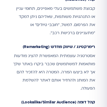
קבוצת משתמשים בעלי מאפיינים, תחומי עניין
או התנהגויות משותפות, שאליהם ניתן למקד
את הפרסום. למשל, "חובבי טיולים" או
"מתעניינים ברכישת רכב".
רימרקטינג / שיווק מחדש (Remarketing)
אסטרטגיה עוצמתית המאפשרת להציג מודעות
מותאמות למשתמשים שכבר ביקרו באתר שלך
אך לא ביצעו המרה. המטרה היא להזכיר להם
את המותג ולהחזיר אותם לאתר להשלמת
הפעולה.
קהל דומה (Lookalike/Similar Audience)