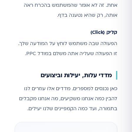
אחת. זה לא אומר שהמשתמש בהכרח ראה
אותה, רק שהיא נטענה בדף.
קליק (Click)
הפעולה שבה משתמש לוחץ על המודעה שלך.
זו הפעולה שעליה אתה משלם במודל PPC.
מדדי עלות, יעילות וביצועים
כאן נכנסים למספרים. מדדים אלו עוזרים לנו
להבין כמה אנחנו משקיעים, מה אנחנו מקבלים
בתמורה, ועד כמה הקמפיינים שלנו יעילים.