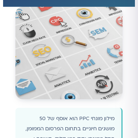
מילון מונחי PPC הוא אוסף של 50
מושגים חיוניים בתחום הפרסום הממומן,