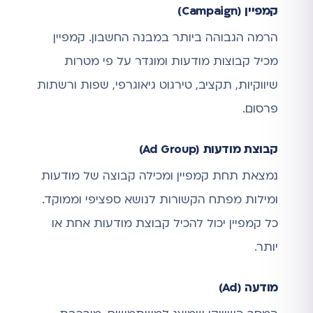
קמפיין (Campaign)
הרמה הגבוהה ביותר במבנה החשבון. קמפיין
מכיל קבוצות מודעות ומוגדר על פי מטרות
שיווקיות, תקציב, טירגוט גיאוגרפי, שפות ורשתות
פרסום.
קבוצת מודעות (Ad Group)
נמצאת תחת קמפיין ומכילה קבוצה של מודעות
ומילות מפתח הקשורות לנושא ספציפי וממוקד.
כל קמפיין יכול להכיל קבוצת מודעות אחת או
יותר.
מודעה (Ad)