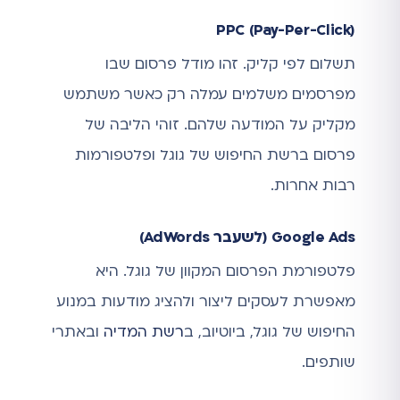
PPC (Pay-Per-Click)
תשלום לפי קליק. זהו מודל פרסום שבו
מפרסמים משלמים עמלה רק כאשר משתמש
מקליק על המודעה שלהם. זוהי הליבה של
פרסום ברשת החיפוש של גוגל ופלטפורמות
רבות אחרות.
Google Ads (לשעבר AdWords)
פלטפורמת הפרסום המקוון של גוגל. היא
מאפשרת לעסקים ליצור ולהציג מודעות במנוע
החיפוש של גוגל, ביוטיוב, ב
רשת המדיה
ובאתרי
שותפים.