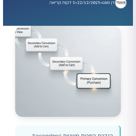
דן סונגו
•
22/12/2025
•
5 דקות קריאה
הגדרת המרות משניות (Secondary