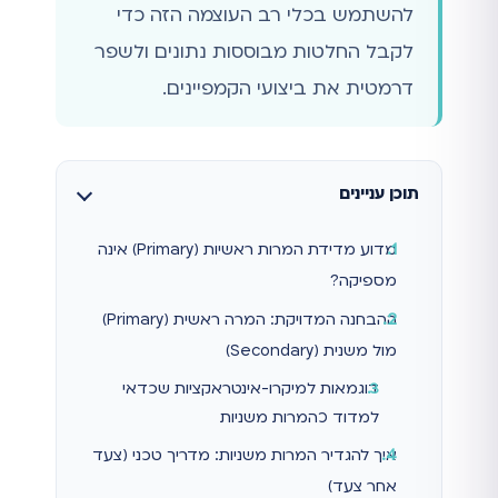
להשתמש בכלי רב העוצמה הזה כדי
לקבל החלטות מבוססות נתונים ולשפר
דרמטית את ביצועי הקמפיינים.
תוכן עניינים
מדוע מדידת המרות ראשיות (Primary) אינה
מספיקה?
ההבחנה המדויקת: המרה ראשית (Primary)
מול משנית (Secondary)
דוגמאות למיקרו-אינטראקציות שכדאי
למדוד כהמרות משניות
איך להגדיר המרות משניות: מדריך טכני (צעד
אחר צעד)