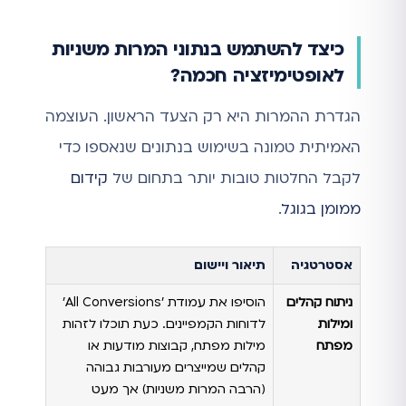
כיצד להשתמש בנתוני המרות משניות
לאופטימיזציה חכמה?
הגדרת ההמרות היא רק הצעד הראשון. העוצמה
האמיתית טמונה בשימוש בנתונים שנאספו כדי
לקבל החלטות טובות יותר בתחום של
קידום
ממומן בגוגל
.
אסטרטגיה
תיאור ויישום
ניתוח קהלים
הוסיפו את עמודת 'All Conversions'
ומילות
לדוחות הקמפיינים. כעת תוכלו לזהות
מפתח
מילות מפתח, קבוצות מודעות או
קהלים שמייצרים מעורבות גבוהה
(הרבה המרות משניות) אך מעט