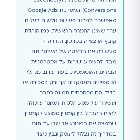
Conversions) במערכת Google Ads
מאפשרת למדוד פעולות גולשים בעלות
ערך שאינן ההמרה הראשית, כמו הורדת
קובץ או צפייה בסרטון. הגדרה זו
מעשירה את הדאטה של האלגוריתם
מבלי להשפיע ישירות על אסטרטגיית
הבידינג האוטומטית. בעוד שרוב מנהלי
הקמפיינים מתמקדים אך ורק במכירה או
בליד, הם מפספסים תמונה רחבה
ועשירה של מסע הלקוח, תמונה שיכולה
להיות ההבדל בין קמפיין ממוצע לקמפיין
שממצה את הפוטנציאל שלו עד תום.
במדריך זה נצלול לעומק ונבין כיצד