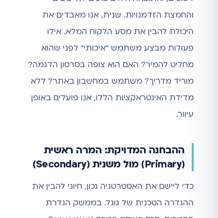
והחמצת הזדמנויות. שנית, אנו מאבדים את
היכולת להבין את מסע הלקוח המלא. אילו
פעולות מבצע משתמש "איכותי" לפני שהוא
מחליט להמיר? האם הוא צופה בסרטון הדגמה?
מוריד מדריך? משתמש במחשבון באתר? ללא
מדידת האינטראקציות הללו, אנו פועלים באופן
עיוור.
ההבחנה המדויקת: המרה ראשית
(Primary) מול משנית (Secondary)
כדי ליישם את האסטרטגיה נכון, חיוני להבין את
ההגדרה הטכנית של גוגל. בממשק הגדרת