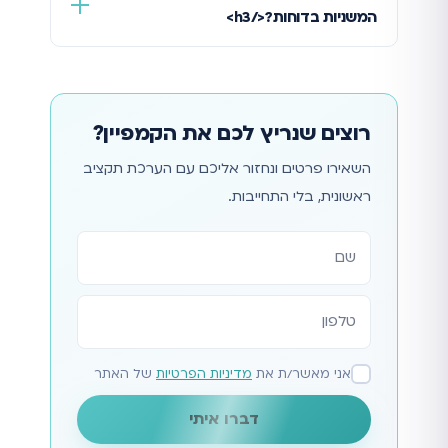
המשניות בדוחות?</h3>
רוצים שנריץ לכם את הקמפיין?
השאירו פרטים ונחזור אליכם עם הערכת תקציב
ראשונית, בלי התחייבות.
אתר
אני מאשר/ת את
מדיניות הפרטיות
של האתר
דברו איתי