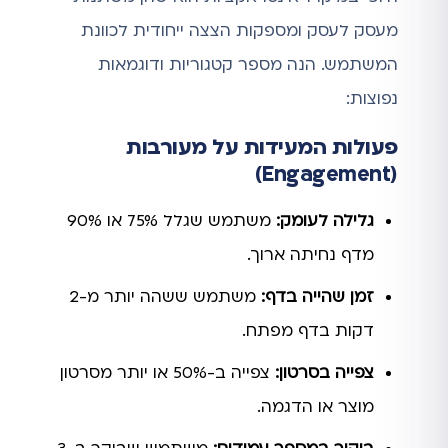
מעסק לעסק ומספקות הצצה ייחודית לכוונת
המשתמש. הנה מספר קטגוריות ודוגמאות
נפוצות:
פעולות המעידות על מעורבות
(Engagement)
גלילה לעומק:
משתמש שגלל 75% או 90%
מדף נחיתה ארוך.
זמן שהייה בדף:
משתמש ששהה יותר מ-2
דקות בדף מפתח.
צפייה בסרטון:
צפייה ב-50% או יותר מסרטון
מוצר או הדגמה.