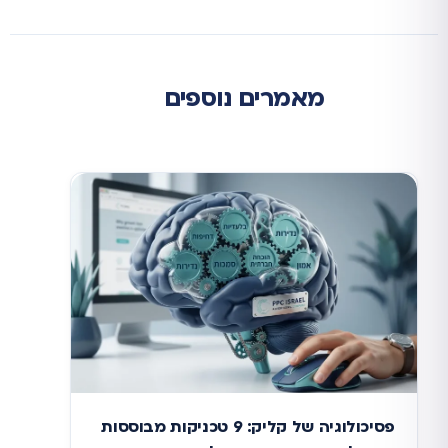
מאמרים נוספים
פסיכולוגיה של קליק: 9 טכניקות מבוססות