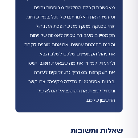
מאפשרת קבלת החלטות מבוססות נתונים
ומעשירה את האלגוריתם של גוגל במידע חיוני.
זוהי טכניקה מתקדמת שהופכת את ניהול
הקמפיינים מעבודה טכנית לאמנות של ניתוח
והבנת התנהגות אנושית. אם אתם מוכנים לקחת
את ניהול הקמפיינים שלכם לשלב הבא
ולהתחיל למדוד את מה שבאמת חשוב, יישמו
את העקרונות במדריך זה. זקוקים לעזרה
בבניית אסטרטגיית מדידה מקיפה? צרו קשר
ונתחיל למצות את הפוטנציאל המלא של
החשבון שלכם.
שאלות ותשובות