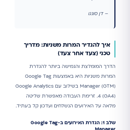
– דן סונגו
איך להגדיר המרות משניות: מדריך
טכני (צעד אחר צעד)
הדרך המומלצת והגמישה ביותר להגדרת
המרות משניות היא באמצעות Google Tag
Manager (GTM) בשילוב עם Google Analytics
4 (GA4). זרימת העבודה מאפשרת שליטה
מלאה על האירועים הנשלחים ועדכון קל בעתיד.
שלב 1: הגדרת האירועים ב-Google Tag
Manager