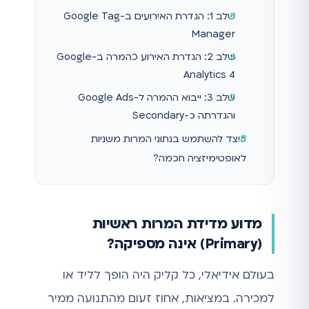
שלב 1: הגדרת האירועים ב-Google Tag
Manager
שלב 2: הגדרת האירוע כהמרה ב-Google
Analytics 4
שלב 3: ייבוא ההמרה ל-Google Ads
והגדרתה כ-Secondary
כיצד להשתמש בנתוני המרות משניות
לאופטימיזציה חכמה?
מדוע מדידת המרות ראשיות
(Primary) אינה מספיקה?
בעולם אידיאלי, כל קליק היה הופך לליד או
למכירה. במציאות, אחוז זעום מהתנועה ממיר