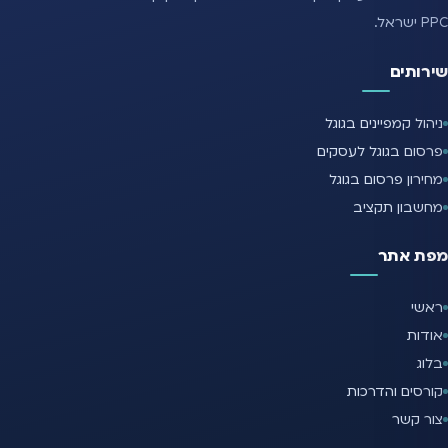
PPC ישראל.
שירותים
ניהול קמפיינים בגוגל
פרסום בגוגל לעסקים
מחירון פרסום בגוגל
מחשבון תקציב
מפת אתר
ראשי
אודות
בלוג
קורסים והדרכות
צור קשר