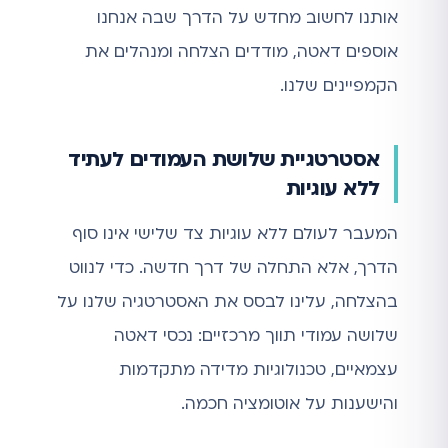
אותנו לחשוב מחדש על הדרך שבה אנחנו
אוספים דאטה, מודדים הצלחה ומנהלים את
הקמפיינים שלנו.
אסטרטגיית שלושת העמודים לעתיד
ללא עוגיות
המעבר לעולם ללא עוגיות צד שלישי אינו סוף
הדרך, אלא התחלה של דרך חדשה. כדי לנווט
בהצלחה, עלינו לבסס את האסטרטגיה שלנו על
שלושה עמודי תווך מרכזיים: נכסי דאטה
עצמאיים, טכנולוגיות מדידה מתקדמות
והישענות על אוטומציה חכמה.