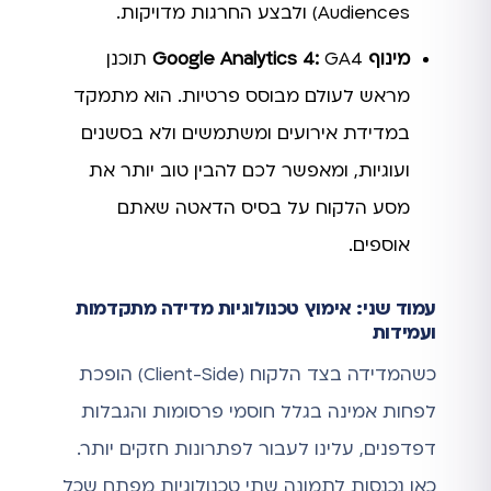
Audiences) ולבצע החרגות מדויקות.
מינוף Google Analytics 4:
GA4 תוכנן
מראש לעולם מבוסס פרטיות. הוא מתמקד
במדידת אירועים ומשתמשים ולא בסשנים
ועוגיות, ומאפשר לכם להבין טוב יותר את
מסע הלקוח על בסיס הדאטה שאתם
אוספים.
עמוד שני: אימוץ טכנולוגיות מדידה מתקדמות
ועמידות
כשהמדידה בצד הלקוח (Client-Side) הופכת
לפחות אמינה בגלל חוסמי פרסומות והגבלות
דפדפנים, עלינו לעבור לפתרונות חזקים יותר.
כאן נכנסות לתמונה שתי טכנולוגיות מפתח שכל