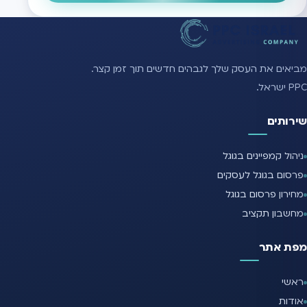
מביאים את העסק שלך לגבהים חדשים תוך זמן קצר.
PPC ישראל.
שירותים
ניהול קמפיינים בגוגל
פרסום בגוגל לעסקים
מחירון פרסום בגוגל
מחשבון תקציב
מפת אתר
ראשי
אודות