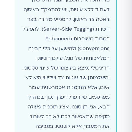
לעתיד ללא עוגיות, יש להתמקד באיסוף
דאטה צד ראשון, להטמיע מדידה בצד
השרת (Server-Side Tagging), להפעיל
המרות משופרות (Enhanced
Conversions) ולהישען על כלי הבינה
המלאכותית של גוגל. עולם השיווק
הדיגיטלי נמצא בעיצומו של שינוי טקטוני,
והיעלמותן של עוגיות צד שלישי היא לא
איום, אלא הזדמנות אסטרטגית עבור
מפרסמים שיידעו להיערך נכון. במדריך
הבא, אני, דן סונגו, אציג תוכנית פעולה
מקיפה שתאפשר לכם לא רק לשרוד
את המעבר, אלא לשגשג בסביבה