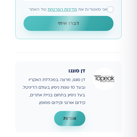
אני מאשר/ת את
מדיניות הפרטיות
של האתר
דברו איתי
דן סונגו
דן סונגו, מרצה במכללת האקריו
ובעל 10 שנות ניסיון בעולם הדיגיטל.
בעל ניסיון בתחום בניית אתרים,
קידום אורגני וקידום ממומן.
אודות