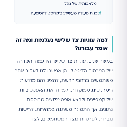
מלאכותית של גוגל
תוכנית פעולה מעשית: צ'קליסט להטמעה
למה עוגיות צד שלישי נעלמות ומה זה
אומר עבורנו?
במשך שנים, עוגיות צד שלישי היו עמוד השדרה
של הפרסום הדיגיטלי. הן אפשרו לנו לעקוב אחר
משתמשים ברחבי הרשת, להציג להם מודעות
רימרקטינג
ממוקדות, למדוד את האפקטיביות
של קמפיינים ולבצע אופטימיזציה מבוססת
נתונים. אך התמונה משתנה במהירות. דרישות
גוברות לפרטיות מצד המשתמשים, לצד