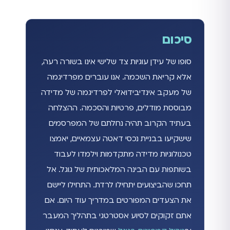
סיכום
סופו של עידן עוגיות צד שלישי אינו בשורה רעה,
אלא קריאת השכמה. אנו עוברים מפרדיגמה
של מעקב אינדיבידואלי לפרדיגמה של מדידה
מבוססת מודלים, פרטיות והסכמה. ההצלחה
בעתיד הקרוב תהיה נחלתם של המפרסמים
שישקיעו בבניית נכסי דאטה עצמאיים, יאמצו
טכנולוגיות מדידה מתקדמות וילמדו לעבוד
בשותפות עם הבינה המלאכותית של גוגל. אל
תחכו שהביצועים יתחילו לרדת. התחילו ליישם
את הצעדים המפורטים במדריך עוד היום. אם
אתם זקוקים לסיוע אסטרטגי בתהליך המעבר