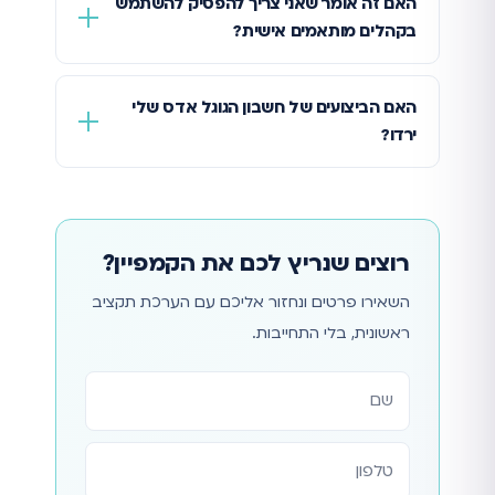
האם זה אומר שאני צריך להפסיק להשתמש
בקהלים מותאמים אישית?
האם הביצועים של חשבון הגוגל אדס שלי
ירדו?
רוצים שנריץ לכם את הקמפיין?
השאירו פרטים ונחזור אליכם עם הערכת תקציב
ראשונית, בלי התחייבות.
אתר