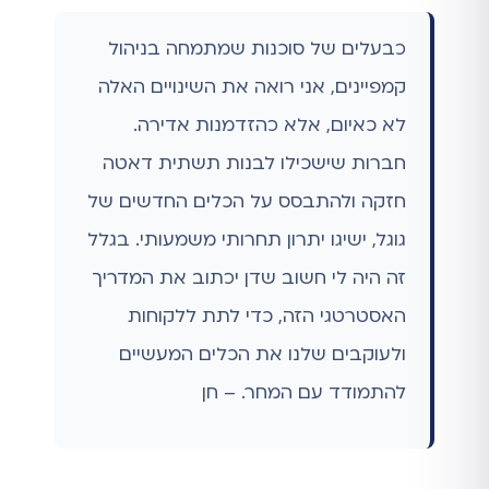
כבעלים של סוכנות שמתמחה בניהול
קמפיינים, אני רואה את השינויים האלה
לא כאיום, אלא כהזדמנות אדירה.
חברות שישכילו לבנות תשתית דאטה
חזקה ולהתבסס על הכלים החדשים של
גוגל, ישיגו יתרון תחרותי משמעותי. בגלל
זה היה לי חשוב שדן יכתוב את המדריך
האסטרטגי הזה, כדי לתת ללקוחות
ולעוקבים שלנו את הכלים המעשיים
להתמודד עם המחר. – חן