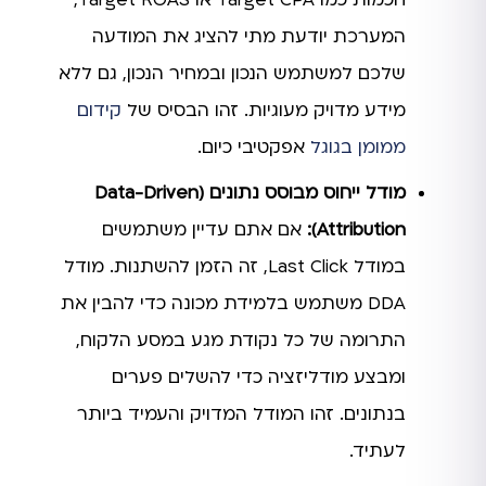
המערכת יודעת מתי להציג את המודעה
שלכם למשתמש הנכון ובמחיר הנכון, גם ללא
מידע מדויק מעוגיות. זהו הבסיס של
קידום
ממומן בגוגל
אפקטיבי כיום.
מודל ייחוס מבוסס נתונים (Data-Driven
Attribution):
אם אתם עדיין משתמשים
במודל Last Click, זה הזמן להשתנות. מודל
DDA משתמש בלמידת מכונה כדי להבין את
התרומה של כל נקודת מגע במסע הלקוח,
ומבצע מודליזציה כדי להשלים פערים
בנתונים. זהו המודל המדויק והעמיד ביותר
לעתיד.