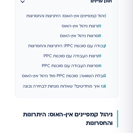
תוכן עניינים
ניהול קמפיינים אין-האוס: היתרונות והחסרונות
יתרונות ניהול אין-האוס
חסרונות ניהול אין-האוס
עבודה עם סוכנות PPC: היתרונות והחסרונות
יתרונות העבודה עם סוכנות PPC
חסרונות העבודה עם סוכנות PPC
טבלת השוואה: סוכנות PPC מול ניהול אין-האוס
אז איך מחליטים? שאלות מנחות לבחירה נכונה
ניהול קמפיינים אין-האוס: היתרונות
והחסרונות