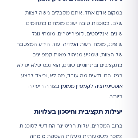
במקום אדם אחד, אתם מקבלים גישה לצוות
שלם. בסוכנות טובה ישנם מומחים בתחומים
שונים: אנליסטים, קופירייטרים, מומחי גוגל
שופינג, מומחי
רשת המדיה
ועוד. הידע המצטבר
של הצוות, שמגיע מניהול מאות קמפיינים
בתקציבים ובתחומים שונים, הוא נכס שלא יסולא
בפז. הם יודעים מה עובד, מה לא, וכיצד לבצע
אופטימיזציה לקמפיין ממומן
בצורה היעילה
ביותר.
יעילות תקציבית וחיסכון בעלויות
ברוב המקרים, עלות הריטיינר החודשי לסוכנות
נמוכה משמעותית מעלות העסקת מומחה