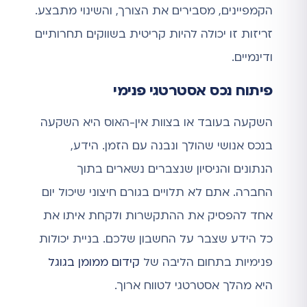
הקמפיינים, מסבירים את הצורך, והשינוי מתבצע.
זריזות זו יכולה להיות קריטית בשווקים תחרותיים
ודינמיים.
פיתוח נכס אסטרטגי פנימי
השקעה בעובד או בצוות אין-האוס היא השקעה
בנכס אנושי שהולך ונבנה עם הזמן. הידע,
הנתונים והניסיון שנצברים נשארים בתוך
החברה. אתם לא תלויים בגורם חיצוני שיכול יום
אחד להפסיק את ההתקשרות ולקחת איתו את
כל הידע שצבר על החשבון שלכם. בניית יכולות
פנימיות בתחום הליבה של
קידום ממומן בגוגל
היא מהלך אסטרטגי לטווח ארוך.