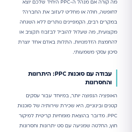
מה קורה אם מנהל ה-PPC היחיד שלכם יוצא
לחופשה, חולה או מחליט לעזוב את החברה?
במקרים רבים, הקמפיינים נותרים ללא השגחה
מקצועית, מה שעלול להוביל לבזבוז תקציב או
להחמצת הזדמנויות. התלות באדם אחד יוצרת
סיכון עסקי משמעותי.
עבודה עם סוכנות PPC: היתרונות
והחסרונות
האופציה הנפוצה יותר, במיוחד עבור עסקים
קטנים ובינוניים, היא שכירת שירותיה של סוכנות
PPC. מדובר בהוצאת מומחיות קריטית למיקור
חוץ, החלטה שמגיעה עם סט יתרונות וחסרונות