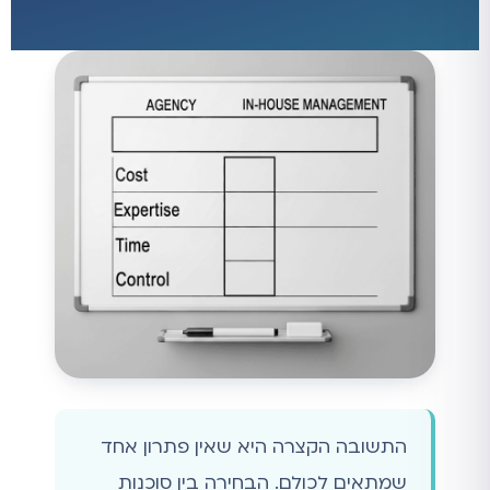
התשובה הקצרה היא שאין פתרון אחד
שמתאים לכולם. הבחירה בין סוכנות