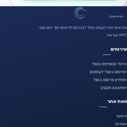
מביאים את העסק שלך לגבהים חדשים תוך זמן קצר.
PPC ישראל.
שירותים
ניהול קמפיינים בגוגל
פרסום בגוגל לעסקים
מחירון פרסום בגוגל
מחשבון תקציב
מפת אתר
ראשי
אודות