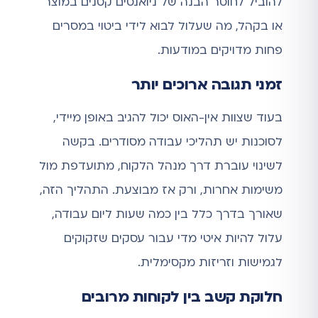
להוביל לחוסר הבנה של ניואנסים קטנים במוצר
או בקהל, מה שעלול לבוא לידי ביטוי במסרים
פחות מדויקים במודעות.
זמני תגובה ארוכים יותר
בעוד שצוות אין-האוס יכול להגיב באופן מיידי,
לסוכנות יש תהליכי עבודה מסודרים. בקשה
לשינוי עוברת דרך מנהל הלקוח, מתועדפת מול
משימות אחרות, ורק אז מבוצעת. התהליך הזה,
שאורך בדרך כלל בין כמה שעות ליום עבודה,
עלול להיות איטי מדי עבור עסקים שזקוקים
לגמישות וזריזות מקסימלית.
חלוקת קשב בין לקוחות מרובים