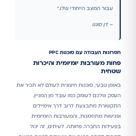
עבור המצב הייחודי שלו."
– דן סונגו
חסרונות העבודה עם סוכנות PPC
פחות מעורבות יומיומית והיכרות
שטחית
באופן טבעי, סוכנות חיצונית לעולם לא תכיר את
העסק שלכם לעומק כמו עובד מן המניין.
התקשורת מתבצעת לרוב דרך אימיילים
ופגישות מתוזמנות, והמעורבות היומיומית
בפעילות החברה פחותה. לעיתים, זה יכול