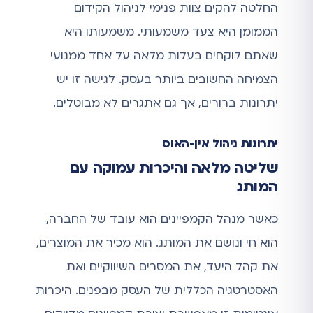
החלטה להקים צוות פנימי לניהול הקידום
הממומן היא צעד משמעותי. משמעותו היא
שאתם לוקחים בעלות מלאה על אחד ממנועי
הצמיחה החשובים ביותר בעסק. לגישה זו יש
יתרונות ברורים, אך גם אתגרים לא מבוטלים.
יתרונות ניהול אין-האוס
שליטה מלאה והיכרות עמוקה עם
המותג
כאשר מנהל הקמפיינים הוא עובד של החברה,
הוא חי ונושם את המותג. הוא מכיר את המוצרים,
את קהל היעד, את המסרים השיווקיים ואת
האסטרטגיה הכללית של העסק מבפנים. היכרות