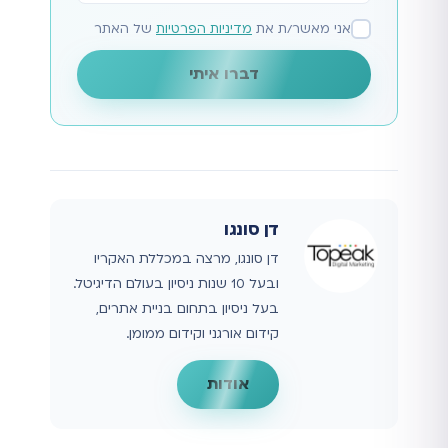
אני מאשר/ת את
מדיניות הפרטיות
של האתר
דברו איתי
דן סונגו
דן סונגו, מרצה במכללת האקריו
ובעל 10 שנות ניסיון בעולם הדיגיטל.
בעל ניסיון בתחום בניית אתרים,
קידום אורגני וקידום ממומן.
אודות