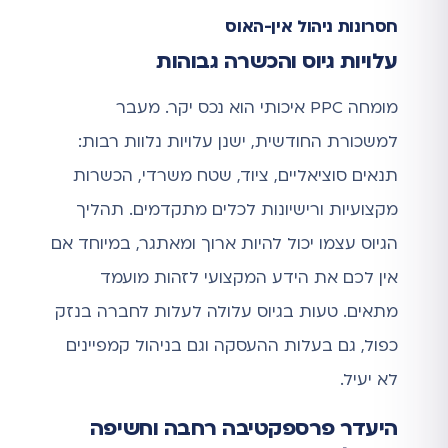
חסרונות ניהול אין-האוס
עלויות גיוס והכשרה גבוהות
מומחה PPC איכותי הוא נכס יקר. מעבר
למשכורת החודשית, ישנן עלויות נלוות רבות:
תנאים סוציאליים, ציוד, שטח משרדי, הכשרות
מקצועיות ורישיונות לכלים מתקדמים. תהליך
הגיוס עצמו יכול להיות ארוך ומאתגר, במיוחד אם
אין לכם את הידע המקצועי לזהות מועמד
מתאים. טעות בגיוס עלולה לעלות לחברה בנזק
כפול, גם בעלות ההעסקה וגם בניהול קמפיינים
לא יעיל.
היעדר פרספקטיבה רחבה וחשיפה