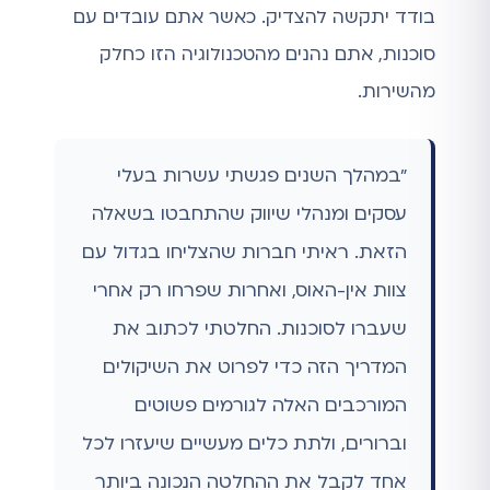
בודד יתקשה להצדיק. כאשר אתם עובדים עם
סוכנות, אתם נהנים מהטכנולוגיה הזו כחלק
מהשירות.
"במהלך השנים פגשתי עשרות בעלי
עסקים ומנהלי שיווק שהתחבטו בשאלה
הזאת. ראיתי חברות שהצליחו בגדול עם
צוות אין-האוס, ואחרות שפרחו רק אחרי
שעברו לסוכנות. החלטתי לכתוב את
המדריך הזה כדי לפרוט את השיקולים
המורכבים האלה לגורמים פשוטים
וברורים, ולתת כלים מעשיים שיעזרו לכל
אחד לקבל את ההחלטה הנכונה ביותר