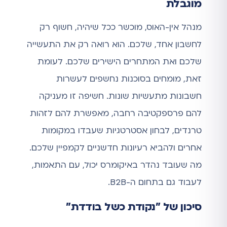
מוגבלת
מנהל אין-האוס, מוכשר ככל שיהיה, חשוף רק
לחשבון אחד, שלכם. הוא רואה רק את התעשייה
שלכם ואת המתחרים הישירים שלכם. לעומת
זאת, מומחים בסוכנות נחשפים לעשרות
חשבונות מתעשיות שונות. חשיפה זו מעניקה
להם פרספקטיבה רחבה, מאפשרת להם לזהות
טרנדים, לבחון אסטרטגיות שעבדו במקומות
אחרים ולהביא רעיונות חדשניים לקמפיין שלכם.
מה שעובד נהדר באיקומרס יכול, עם התאמות,
לעבוד גם בתחום ה-B2B.
סיכון של "נקודת כשל בודדת"