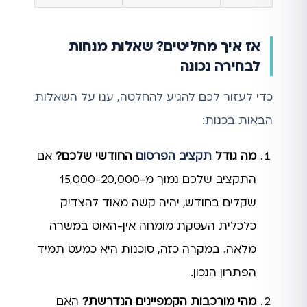
אז איך מחליטים? שאלות מנחות
לבחירה נכונה
כדי לעזור לכם להגיע להחלטה, ענו על השאלות
הבאות בכנות:
מה גודל
תקציב הפרסום
החודשי שלכם?
אם
התקציב שלכם נמוך מ-15,000-20,000
שקלים בחודש, יהיה קשה מאוד להצדיק
כלכלית העסקת מומחה אין-האוס במשרה
מלאה. במקרה כזה, סוכנות היא כמעט תמיד
הפתרון הנכון.
מהי מורכבות הקמפיינים הנדרשת?
האם