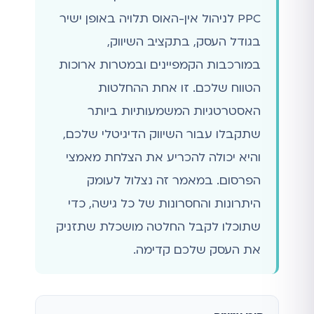
PPC לניהול אין-האוס תלויה באופן ישיר
בגודל העסק, בתקציב השיווק,
במורכבות הקמפיינים ובמטרות ארוכות
הטווח שלכם. זו אחת ההחלטות
האסטרטגיות המשמעותיות ביותר
שתקבלו עבור השיווק הדיגיטלי שלכם,
והיא יכולה להכריע את הצלחת מאמצי
הפרסום. במאמר זה נצלול לעומק
היתרונות והחסרונות של כל גישה, כדי
שתוכלו לקבל החלטה מושכלת שתזניק
את העסק שלכם קדימה.