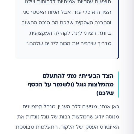
תוצאות עסקיות אמיתיות ללקוחות שלנו.
הציון הוא כלי עזר, אבל המוח האסטרטגי
וההבנה העסקית שלכם הם הנכס החשוב
ביותר. רציתי לתת לקהילה המקצועית
מדריך שיחזיר את הכוח לידיים שלהם."
הצד הבעייתי: מתי להתעלם
מהמלצות גוגל (ולשמור על הכסף
שלכם)
כאן אנחנו מגיעים ללב העניין. מנהל קמפיינים
מנוסה יודע שהמלצות רבות של גוגל נוגדות את
האינטרס העסקי של הלקוח. התעלמות מבוססת