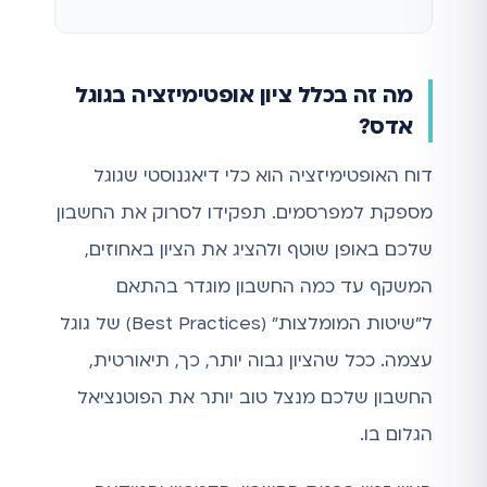
מה זה בכלל ציון אופטימיזציה בגוגל
אדס?
דוח האופטימיזציה הוא כלי דיאגנוסטי שגוגל
מספקת למפרסמים. תפקידו לסרוק את החשבון
שלכם באופן שוטף ולהציג את הציון באחוזים,
המשקף עד כמה החשבון מוגדר בהתאם
ל"שיטות המומלצות" (Best Practices) של גוגל
עצמה. ככל שהציון גבוה יותר, כך, תיאורטית,
החשבון שלכם מנצל טוב יותר את הפוטנציאל
הגלום בו.