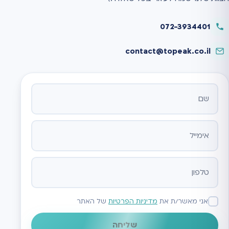
072-3934401
contact@topeak.co.il
אתר
אני מאשר/ת את
מדיניות הפרטיות
של האתר
שליחה