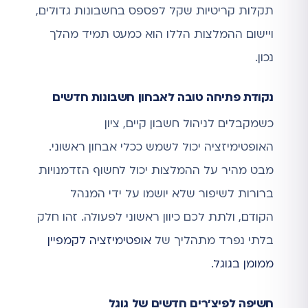
תקלות קריטיות שקל לפספס בחשבונות גדולים,
ויישום ההמלצות הללו הוא כמעט תמיד מהלך
נכון.
נקודת פתיחה טובה לאבחון חשבונות חדשים
כשמקבלים לניהול חשבון קיים, ציון
האופטימיזציה יכול לשמש ככלי אבחון ראשוני.
מבט מהיר על ההמלצות יכול לחשוף הזדמנויות
ברורות לשיפור שלא יושמו על ידי המנהל
הקודם, ולתת לכם כיוון ראשוני לפעולה. זהו חלק
בלתי נפרד מתהליך של
אופטימיזציה לקמפיין
ממומן בגוגל
.
חשיפה לפיצ'רים חדשים של גוגל