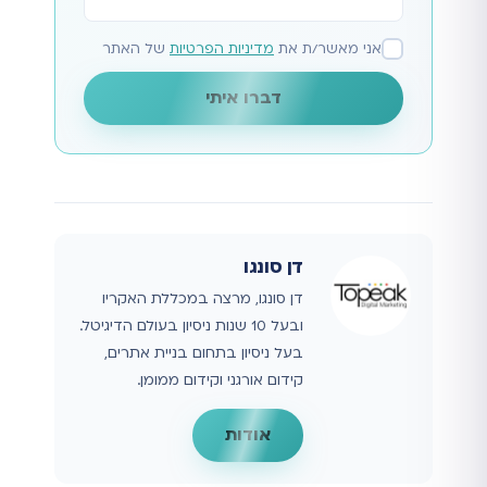
אני מאשר/ת את
מדיניות הפרטיות
של האתר
דברו איתי
דן סונגו
דן סונגו, מרצה במכללת האקריו
ובעל 10 שנות ניסיון בעולם הדיגיטל.
בעל ניסיון בתחום בניית אתרים,
קידום אורגני וקידום ממומן.
אודות