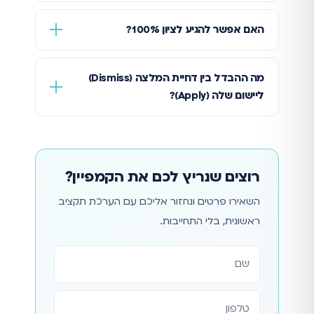
האם אפשר להגיע לציון 100%?
מה ההבדל בין דחיית המלצה (Dismiss)
ליישום שלה (Apply)?
רוצים שנריץ לכם את הקמפיין?
השאירו פרטים ונחזור אליכם עם הערכת תקציב
ראשונית, בלי התחייבות.
אתר