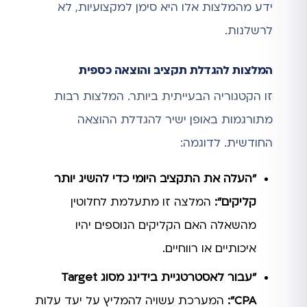
ידע מהמלצות אלו היא סימן למקצועיות, לא
לרשלנות.
המלצות להגדלת תקציב והוצאה כספית
זו הקטגוריה הבעייתית ביותר. המלצות רבות
מתורגמות באופן ישיר להגדלת ההוצאה
החודשית. לדוגמה:
"העלה את התקציב היומי כדי להשיג יותר
קליקים":
המלצה זו מתעלמת לחלוטין
מהשאלה האם הקליקים הנוספים יהיו
איכותיים או רווחיים.
"עבור לאסטרטגיית בידינג מסוג Target
CPA":
המערכת עשויה להמליץ על יעד עלות