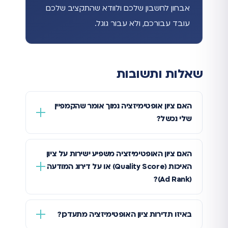
אבחון לחשבון שלכם ולוודא שהתקציב שלכם
עובד עבורכם, ולא עבור גוגל.
שאלות ותשובות
האם ציון אופטימיזציה נמוך אומר שהקמפיין
שלי נכשל?
האם ציון האופטימיזציה משפיע ישירות על ציון
האיכות (Quality Score) או על דירוג המודעה
(Ad Rank)?
באיזו תדירות ציון האופטימיזציה מתעדכן?