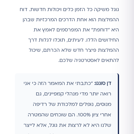
גוגל משיקה כל הזמן כלים ויכולות חדשות. דוח
ההמלצות הוא אחת הדרכים המרכזיות שבהן
היא "דוחפת" את המפרסמים לאמץ את
החידושים הללו. לעיתים, תוכלו לגלות דרך
ההמלצות פיצ'ר חדש שלא הכרתם, שיכול
להתאים לאסטרטגיה שלכם.
דן סונגו:
"כתבתי את המאמר הזה כי אני
רואה יותר מדי מנהלי קמפיינים, גם
מנוסים, נופלים למלכודת של רדיפה
אחרי ציון 100%. הם שוכחים שהמטרה
שלנו היא לא לרצות את גוגל, אלא לייצר