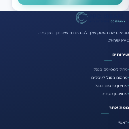
מביאים את העסק שלך לגבהים חדשים תוך זמן קצר.
PPC ישראל.
שירותים
ניהול קמפיינים בגוגל
פרסום בגוגל לעסקים
מחירון פרסום בגוגל
מחשבון תקציב
מפת אתר
ראשי