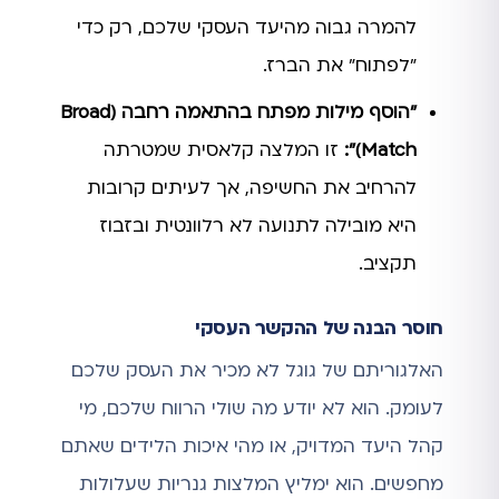
להמרה גבוה מהיעד העסקי שלכם, רק כדי
"לפתוח" את הברז.
"הוסף מילות מפתח בהתאמה רחבה (Broad
Match)":
זו המלצה קלאסית שמטרתה
להרחיב את החשיפה, אך לעיתים קרובות
היא מובילה לתנועה לא רלוונטית ובזבוז
תקציב.
חוסר הבנה של ההקשר העסקי
האלגוריתם של גוגל לא מכיר את העסק שלכם
לעומק. הוא לא יודע מה שולי הרווח שלכם, מי
קהל היעד המדויק, או מהי איכות הלידים שאתם
מחפשים. הוא ימליץ המלצות גנריות שעלולות