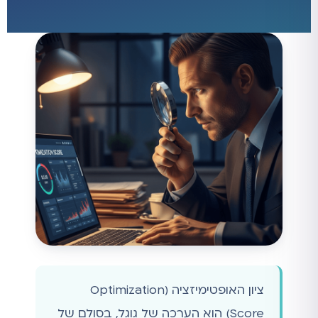
ציון האופטימיזציה (Optimization
Score) הוא הערכה של גוגל, בסולם של