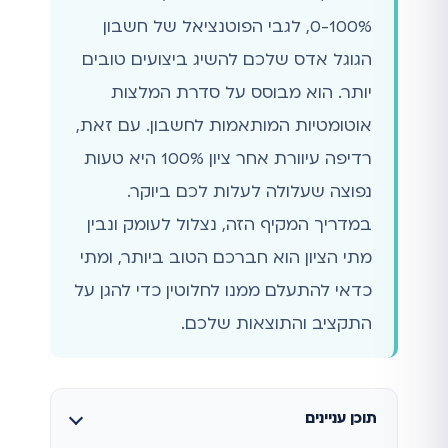
0-100%, לגבי הפוטנציאל של חשבון
הגוגל אדס שלכם להשיג ביצועים טובים
יותר. הוא מבוסס על סדרת המלצות
אוטומטיות המותאמות לחשבון. עם זאת,
רדיפה עיוורת אחר ציון 100% היא טעות
נפוצה שעלולה לעלות לכם ביוקר.
במדריך המקיף הזה, נצלול לעומק ונבין
מתי הציון הוא חברכם הטוב ביותר, ומתי
כדאי להתעלם ממנו לחלוטין כדי להגן על
התקציב והתוצאות שלכם.
תוכן עניינים