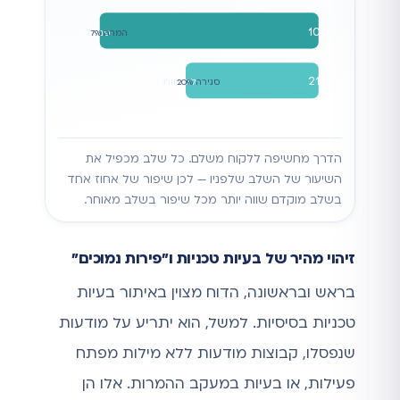
105
פניות
המרה 7%
21
לקוחות
סגירה 20%
הדרך מחשיפה ללקוח משלם. כל שלב מכפיל את
השיעור של השלב שלפניו — לכן שיפור של אחוז אחד
בשלב מוקדם שווה יותר מכל שיפור בשלב מאוחר.
זיהוי מהיר של בעיות טכניות ו"פירות נמוכים"
בראש ובראשונה, הדוח מצוין באיתור בעיות
טכניות בסיסיות. למשל, הוא יתריע על מודעות
שנפסלו, קבוצות מודעות ללא מילות מפתח
פעילות, או בעיות במעקב ההמרות. אלו הן