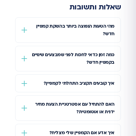
שאלות ותשובות
מהי הטעות הנפוצה ביותר בהשקת קמפיין
חדש?
כמה זמן כדאי לחכות לפני שמבצעים שינויים
בקמפיין חדש?
איך קובעים תקציב התחלתי לקמפיין?
האם להתחיל עם אסטרטגיית הצעת מחיר
ידנית או אוטומטית?
איך אדע אם הקמפיין שלי מצליח?