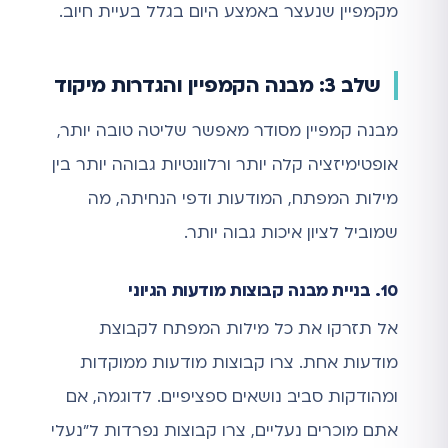
מקמפיין שנעצר באמצע היום בגלל בעיית חיוב.
שלב 3: מבנה הקמפיין והגדרות מיקוד
מבנה קמפיין מסודר מאפשר שליטה טובה יותר,
אופטימיזציה קלה יותר ורלוונטיות גבוהה יותר בין
מילות המפתח, המודעות ודפי הנחיתה, מה
שמוביל לציון איכות גבוה יותר.
10. בניית מבנה קבוצות מודעות הגיוני
אל תזרקו את כל מילות המפתח לקבוצת
מודעות אחת. צרו קבוצות מודעות ממוקדות
ומהודקות סביב נושאים ספציפיים. לדוגמה, אם
אתם מוכרים נעליים, צרו קבוצות נפרדות ל"נעלי