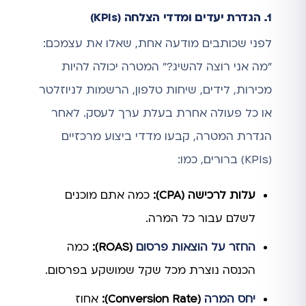
1. הגדרת יעדים ומדדי הצלחה (KPIs)
לפני שכותבים מודעה אחת, שאלו את עצמכם:
"מה אני רוצה להשיג?" המטרה יכולה להיות
מכירות, לידים, שיחות טלפון, הרשמות לניוזלטר
או כל פעולה אחרת בעלת ערך לעסק. לאחר
הגדרת המטרה, קבעו מדדי ביצוע מרכזיים
(KPIs) ברורים, כמו:
עלות לרכישה (CPA):
כמה אתם מוכנים
לשלם עבור כל המרה.
החזר על הוצאות פרסום
(ROAS):
כמה
הכנסה נוצרת מכל שקל שמושקע בפרסום.
יחס המרה
(Conversion Rate):
אחוז