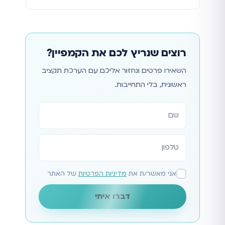
רוצים שנריץ לכם את הקמפיין?
השאירו פרטים ונחזור אליכם עם הערכת תקציב
ראשונית, בלי התחייבות.
אתר
אני מאשר/ת את
מדיניות הפרטיות
של האתר
דברו איתי