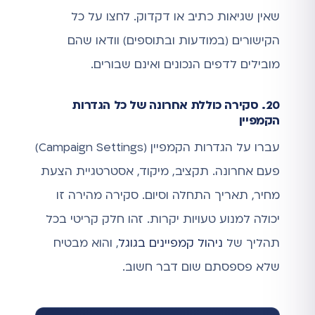
שאין שגיאות כתיב או דקדוק. לחצו על כל
הקישורים (במודעות ובתוספים) וודאו שהם
מובילים לדפים הנכונים ואינם שבורים.
20. סקירה כוללת אחרונה של כל הגדרות
הקמפיין
עברו על הגדרות הקמפיין (Campaign Settings)
פעם אחרונה. תקציב, מיקוד, אסטרטגיית הצעת
מחיר, תאריך התחלה וסיום. סקירה מהירה זו
יכולה למנוע טעויות יקרות. זהו חלק קריטי בכל
תהליך של
ניהול קמפיינים בגוגל
, והוא מבטיח
שלא פספסתם שום דבר חשוב.