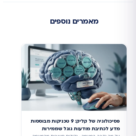
מאמרים נוספים
פסיכולוגיה של קליק: 9 טכניקות מבוססות
מדע לכתיבת מודעות גוגל שממירות