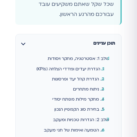
שכל שקל שאתם משקיעים עובד
עבורכם מהרגע הראשון.
תוכן עניינים
שלב 1: אסטרטגיה, מחקר ויסודות
1. הגדרת יעדים ומדדי הצלחה (KPIs)
2. הגדרת קהל יעד ופרסונות
3. ניתוח מתחרים
4. מחקר מילות מפתח יסודי
5. בחירת סוג הקמפיין הנכון
שלב 2: הגדרות טכניות ומעקב
6. הטמעה ואימות של תגי מעקב