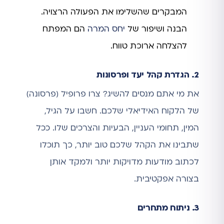
המבקרים שהשלימו את הפעולה הרצויה.
הבנה ושיפור של
יחס המרה
הם המפתח
להצלחה ארוכת טווח.
2. הגדרת קהל יעד ופרסונות
את מי אתם מנסים להשיג? צרו פרופיל (פרסונה)
של הלקוח האידיאלי שלכם. חשבו על הגיל,
המין, תחומי העניין, הבעיות והצרכים שלו. ככל
שתבינו את הקהל שלכם טוב יותר, כך תוכלו
לכתוב מודעות מדויקות יותר ולמקד אותן
בצורה אפקטיבית.
3. ניתוח מתחרים