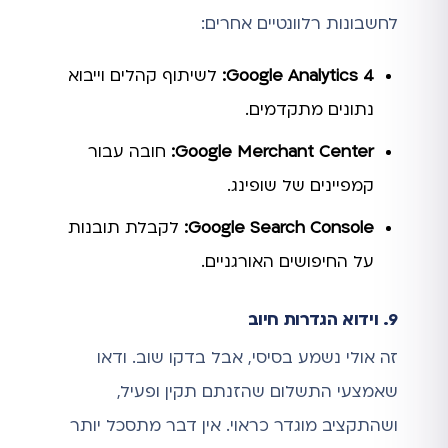
לחשבונות רלוונטיים אחרים:
Google Analytics 4:
לשיתוף קהלים וייבוא
נתונים מתקדמים.
Google Merchant Center:
חובה עבור
קמפיינים של שופינג.
Google Search Console:
לקבלת תובנות
על החיפושים האורגניים.
9. וידוא הגדרות חיוב
זה אולי נשמע בסיסי, אבל בדקו שוב. ודאו
שאמצעי התשלום שהזנתם תקין ופעיל,
ושהתקציב מוגדר כראוי. אין דבר מתסכל יותר