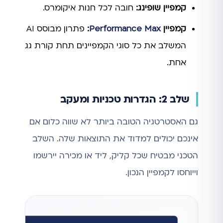
קמפיין שופינג:
חובה לכל חנות איקומרס.
קמפיין
Performance Max
:
פתרון מבוסס AI
המשלב את כל סוגי הקמפיינים תחת קורת גג
אחת.
שלב 2: הגדרות טכניות ומעקב
גם האסטרטגיה הטובה ביותר לא שווה כלום אם
אינכם יכולים למדוד את התוצאות שלה. השלב
הטכני מבטיח שכל קליק, ליד או מכירה יירשמו
וייוחסו לקמפיין הנכון.