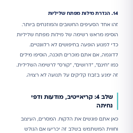
14. הגדרת מילות מפתח שליליות
זהו אחד הסעיפים החשובים והמוזנחים ביותר.
הוסיפו מראש רשימה של מילות מפתח שליליות
כדי למנוע הופעה בחיפושים לא רלוונטיים.
לדוגמה, אם אתם מוכרים תוכנה, הוסיפו מילים
כמו "חינם", "דרושים", "קורס" לרשימה השלילית.
זה ימנע בזבוז קליקים על תנועה לא רצויה.
שלב 4: קריאייטיב, מודעות ודפי
נחיתה
כאן אתם פוגשים את הלקוח. המסרים, העיצוב
וחווית המשתמש בשלב זה יכריעו אם הגולש