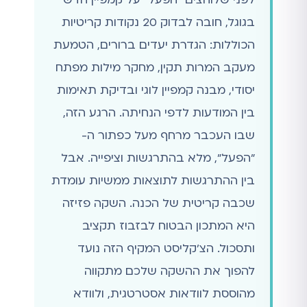
בגוגל, חובה לבדוק 20 נקודות קריטיות
הכוללות: הגדרת יעדים ברורים, הטמעת
מעקב המרות תקין, מחקר מילות מפתח
יסודי, מבנה קמפיין לוגי ובדיקת תאימות
בין המודעות לדפי הנחיתה. הרגע הזה,
שבו העכבר מרחף מעל כפתור ה-
"הפעל", מלא בהתרגשות וציפייה. אבל
בין ההתרגשות לתוצאות ממשיות עומדת
שכבה קריטית של הכנה. השקה פזיזה
היא המתכון הבטוח לבזבוז תקציב
ותסכול. הצ'קליסט המקיף הזה נועד
להפוך את ההשקה שלכם מתקווה
מהוססת לוודאות אסטרטגית, ולוודא