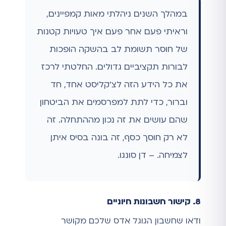
במהלך השנים ניהלתי מאות קמפיינים,
וראיתי פעם אחר פעם איך טעויות קטנות
של חוסר תשומת לב בהשקה הופכות
לבורות תקציביים גדולים. החלטתי לרכז
את כל הידע הזה לצ'קליסט אחד, חד
וברור, כדי לתת למפרסמים את הביטחון
שהם עושים את זה נכון מההתחלה. זה
לא רק חוסך כסף, זה בונה בסיס איתן
לצמיחה. – דן סונגו.
8. קישור חשבונות חיוניים
ודאו שחשבון הגוגל אדס שלכם מקושר