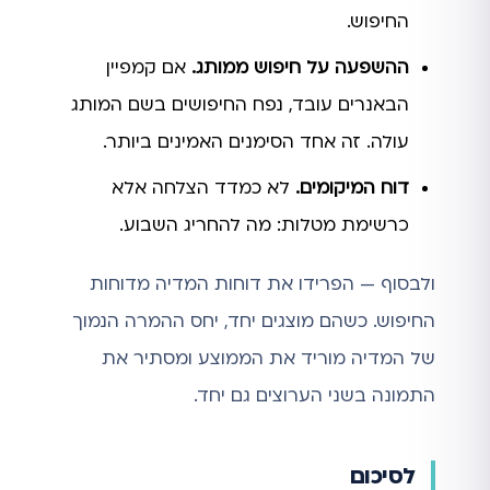
החיפוש.
ההשפעה על חיפוש ממותג.
אם קמפיין
הבאנרים עובד, נפח החיפושים בשם המותג
עולה. זה אחד הסימנים האמינים ביותר.
דוח המיקומים.
לא כמדד הצלחה אלא
כרשימת מטלות: מה להחריג השבוע.
ולבסוף — הפרידו את דוחות המדיה מדוחות
החיפוש. כשהם מוצגים יחד, יחס ההמרה הנמוך
של המדיה מוריד את הממוצע ומסתיר את
התמונה בשני הערוצים גם יחד.
לסיכום