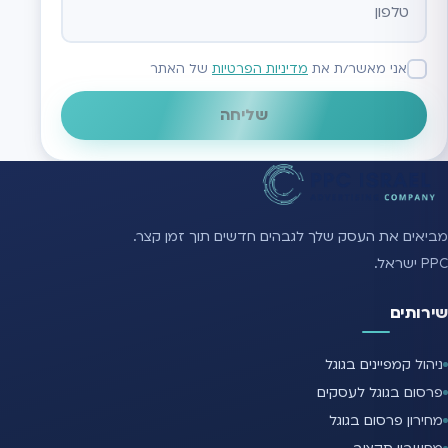
אני מאשר/ת את
מדיניות הפרטיות
של האתר
שליחה
מביאים את העסק שלך לגבהים חדשים תוך זמן קצר.
PPC ישראל.
שירותים
ניהול קמפיינים בגוגל
פרסום בגוגל לעסקים
מחירון פרסום בגוגל