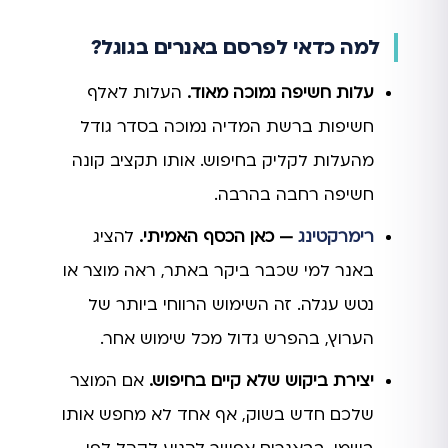
למה כדאי לפרסם באנרים בגוגל?
עלות חשיפה נמוכה מאוד.
העלות לאלף
חשיפות ברשת המדיה נמוכה בסדר גודל
מהעלות לקליק בחיפוש. אותו תקציב קונה
חשיפה רחבה בהרבה.
רימרקטינג
— כאן הכסף האמיתי.
להציג
באנר למי שכבר ביקר באתר, ראה מוצר או
נטש עגלה. זה השימוש הרווחי ביותר של
הערוץ, בהפרש גדול מכל שימוש אחר.
יצירת ביקוש שלא קיים בחיפוש.
אם המוצר
שלכם חדש בשוק, אף אחד לא מחפש אותו