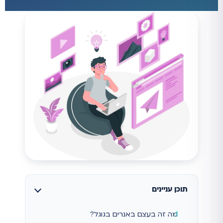
תוכן עניינים
מה זה בעצם באנרים בגוגל?