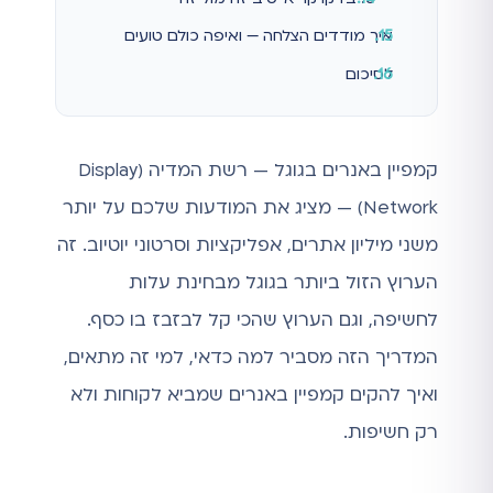
איך מודדים הצלחה — ואיפה כולם טועים
לסיכום
קמפיין באנרים בגוגל — רשת המדיה (Display
Network) — מציג את המודעות שלכם על יותר
משני מיליון אתרים, אפליקציות וסרטוני יוטיוב. זה
הערוץ הזול ביותר בגוגל מבחינת עלות
לחשיפה, וגם הערוץ שהכי קל לבזבז בו כסף.
המדריך הזה מסביר למה כדאי, למי זה מתאים,
ואיך להקים קמפיין באנרים שמביא לקוחות ולא
רק חשיפות.