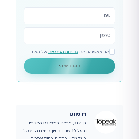
אתר
אני מאשר/ת את
מדיניות הפרטיות
של האתר
דברו איתי
דן סונגו
דן סונגו, מרצה במכללת האקריו
ובעל 10 שנות ניסיון בעולם הדיגיטל.
בעל ניסיון בתחום בניית אתרים,