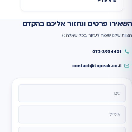
קרא עוד
השאירו פרטים ונחזור אליכם בהקדם
הצוות שלנו ישמח לעזור בכל שאלה :)
072-3934401
contact@topeak.co.il
אתר