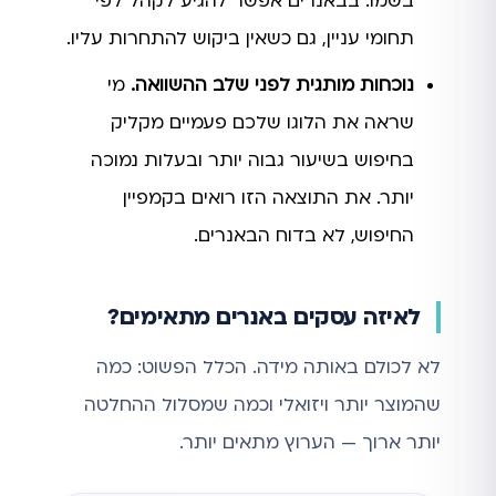
בשמו. בבאנרים אפשר להגיע לקהל לפי
תחומי עניין, גם כשאין ביקוש להתחרות עליו.
נוכחות מותגית לפני שלב ההשוואה.
מי
שראה את הלוגו שלכם פעמיים מקליק
בחיפוש בשיעור גבוה יותר ובעלות נמוכה
יותר. את התוצאה הזו רואים בקמפיין
החיפוש, לא בדוח הבאנרים.
לאיזה עסקים באנרים מתאימים?
לא לכולם באותה מידה. הכלל הפשוט: כמה
שהמוצר יותר ויזואלי וכמה שמסלול ההחלטה
יותר ארוך — הערוץ מתאים יותר.