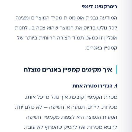
רימרקטינג דינמי
המודעה נבנית אוטומטית מפיד המוצרים ומציגה
לכל גולש בדיוק את המוצר שהוא צפה בו. לחנות
אונליין זו כמעט תמיד הצורה הרווחית ביותר של
קמפיין באנרים.
איך מקימים קמפיין באנרים מוצלח
1. הגדירו מטרה אחת
מטרת הקמפיין קובעת איך גוגל מייעל אותו.
מכירות, לידים, תנועה או חשיפה — לא כולם יחד.
הטעות הנפוצה היא לצפות מקמפיין חשיפה
להביא מכירות ואז להסיק שהערוץ לא עובד.