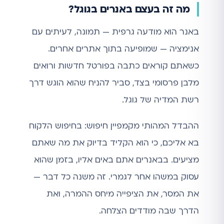
מה זה בעצם באנרים בגוגל?
באנר הוא מודעה גרפית — תמונה, לעיתים עם
אנימציה — שמופיעה בתוך אתרים אחרים.
כשאתם קוראים כתבה בפורטל חדשות ורואים
מלבן פרסומי בצד, סביר להניח שהוא הוגש דרך
רשת המדיה של גוגל.
ההבדל המהותי מקמפיין חיפוש: בחיפוש הלקוח
בא אליכם, כי הוא הקליד בדיוק את מה שאתם
מציעים. בבאנרים אתם באים אליו, בזמן שהוא
עסוק במשהו אחר לגמרי. זה משנה כל דבר —
את המסר, את הציפייה מיחס ההמרה, ואת
הדרך שבה מודדים הצלחה.