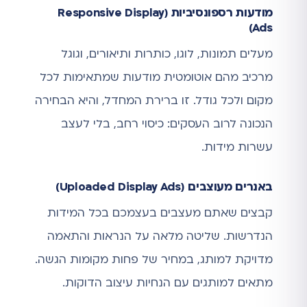
מודעות רספונסיביות (Responsive Display
Ads)
מעלים תמונות, לוגו, כותרות ותיאורים, וגוגל
מרכיב מהם אוטומטית מודעות שמתאימות לכל
מקום ולכל גודל. זו ברירת המחדל, והיא הבחירה
הנכונה לרוב העסקים: כיסוי רחב, בלי לעצב
עשרות מידות.
באנרים מעוצבים (Uploaded Display Ads)
קבצים שאתם מעצבים בעצמכם בכל המידות
הנדרשות. שליטה מלאה על הנראות והתאמה
מדויקת למותג, במחיר של פחות מקומות הגשה.
מתאים למותגים עם הנחיות עיצוב הדוקות.