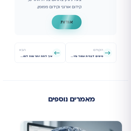
קידום אורגני וקידום ממומן.
אודות
הקודם
הבא
טיפים לבניית עמוד נחיתה ממיר
איך לתת יותר נפח למודעות שלכם בגוגל
מאמרים נוספים