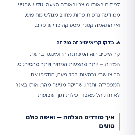
לפתוח באותו מוצר ובאותה הצעה. גולש שהגיע
ממודעה גרפית פחות מחויב מגולש מחיפוש,
ואי־התאמה קטנה מספיקה כדי שיעזוב.
6. בדקו קריאייטיב זה מול זה
קריאייטיב הוא המשתנה הדומיננטי ברשת
המדיה — יותר מהצעות המחיר ויותר מהטירגוט.
הריצו שתי גרסאות בכל פעם, החליפו את
המפסידה, וחזרו. שחיקה מגיעה מהר: אותו באנר
לאותו קהל מאבד יעילות תוך שבועות.
איך מודדים הצלחה — ואיפה כולם
טועים