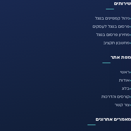
שירותים
ניהול קמפיינים בגוגל
פרסום בגוגל לעסקים
מחירון פרסום בגוגל
מחשבון תקציב
מפת אתר
ראשי
אודות
בלוג
קורסים והדרכות
צור קשר
מאמרים אחרונים