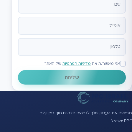
אתר
אני מאשר/ת את
מדיניות הפרטיות
של האתר
שליחה
מביאים את העסק שלך לגבהים חדשים תוך זמן קצר.
PPC ישראל.