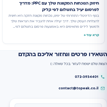
חיזוק הנוכחות המקוונת שלך עם PPC: מדריך
לפרסום יעיל בתשלום לפי קליק
בנוף הדיגיטלי התחרותי של ימינו, נוכחות מקוונת חזקה היא חיונית
להצלחת העסק שלך. דרך יעילה אחת להגביר את הנראות שלך
ולמשוך לידים מתאימים היא באמצעות פרסום בתשלום לפי…
קרא עוד
השאירו פרטים ונחזור אליכם בהקדם
הצוות שלנו ישמח לעזור בכל שאלה :)
072-3934401
contact@topeak.co.il