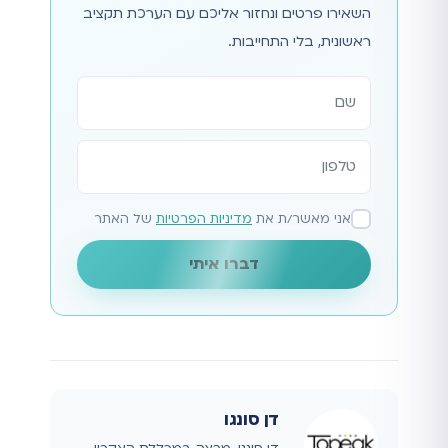
השאירו פרטים ונחזור אליכם עם הערכת תקציב
ראשונית, בלי התחייבות.
אתר
אני מאשר/ת את
מדיניות הפרטיות
של האתר
דברו איתי
דן סונגו