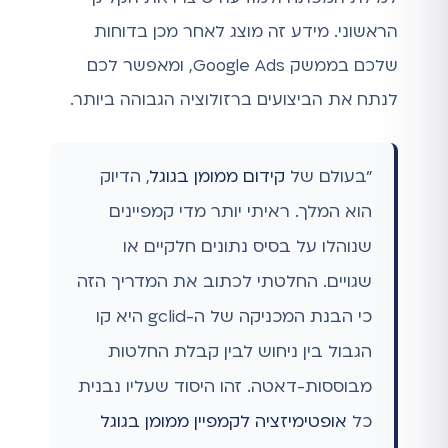
הראשוני. מידע זה מוצג לאחר מכן בדוחות
שלכם בממשק Google Ads, ומאפשר לכם
לנתח את הביצועים ברזולוציה הגבוהה ביותר.
"בעולם של
קידום ממומן בגוגל
, הדיוק
הוא המלך. ראיתי יותר מדי קמפיינים
שנוהלו על בסיס נתונים חלקיים או
שגויים. החלטתי לכתוב את המדריך הזה
כי הבנת המכניקה של ה-gclid היא קו
הגבול בין ניחוש לבין קבלת החלטות
מבוססות-דאטה. זהו היסוד שעליו נבנית
כל
אופטימיזציה לקמפיין ממומן בגוגל