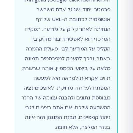
פרמטר ייחודי שגוגל אדס משרשר
אוטומטית לכתובת ה-URL של דף
הנחיתה לאחר קליק על מודעה. תפקידו
המרכזי הוא לאפשר חיבור מדויק בין
הקליק על המודעה לבין פעולת ההמרה
באתר, ובכך להעניק למפרסמים תמונה
מלאה על ביצועי הקמפיין. אותה שרשרת
תווים אקראית למראה היא למעשה
המפתח למדידה מדויקת, לאופטימיזציה
מבוססת נתונים ולהבנה עמוקה של החזר
ההשקעה שלכם. אם אתם רציניים לגבי
ניהול קמפיינים, הבנת המנגנון הזה אינה
בגדר המלצה, אלא חובה.